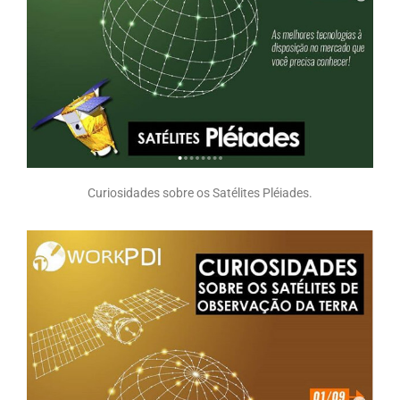
Curiosidades sobre os Satélites Pléiades.