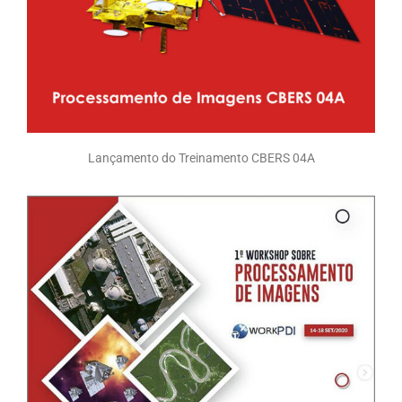
Lançamento do Treinamento CBERS 04A