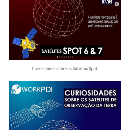
Curiosidades sobre os Satélites Spot.