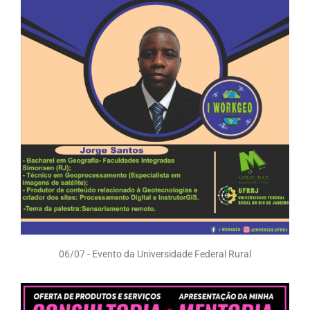
06/07 - Evento da Universidade Federal Rural