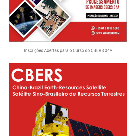
Inscrições Abertas para o Curso do CBERS 04A