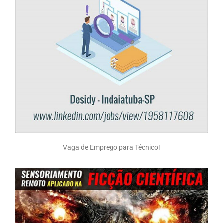
Vaga de Emprego para Técnico!