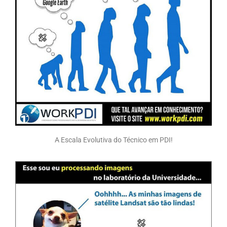
A Escala Evolutiva do Técnico em PDI!