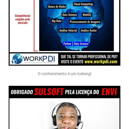
O conhecimento é um Iceberg!