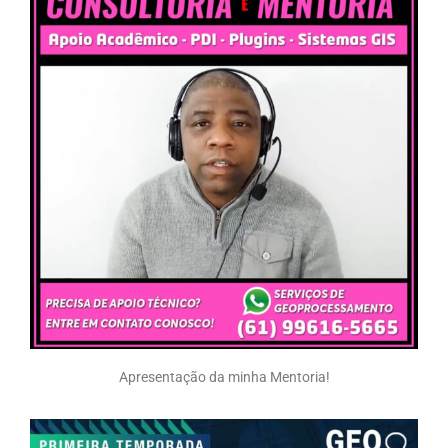
Apresentação da minha Mentoria!