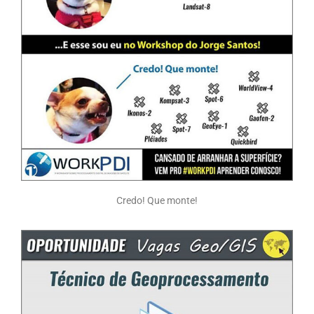
Credo! Que monte!