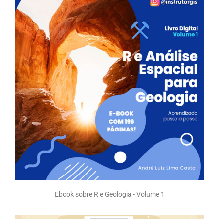
Ebook sobre R e Geologia - Volume 1