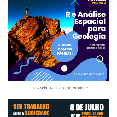
Ebook sobre R e Geologia - Volume 2