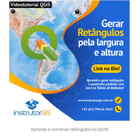
Aprenda a construir retângulos no QGIS!