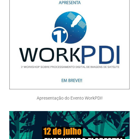
Apresentação do Evento WorkPDI!