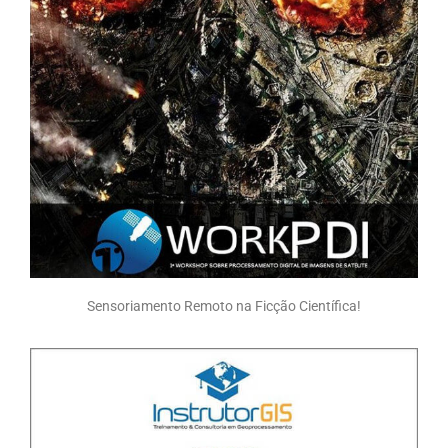
Sensoriamento Remoto na Ficção Científica!