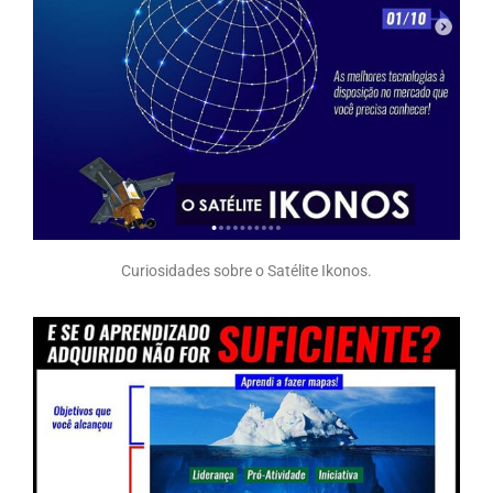
Curiosidades sobre o Satélite Ikonos.