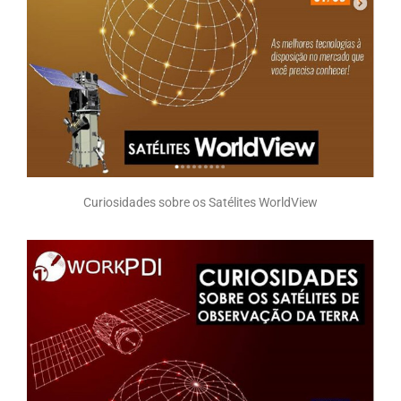
Curiosidades sobre os Satélites WorldView