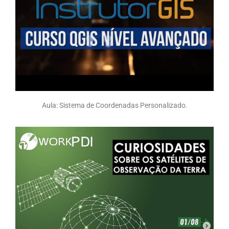
Aula: Sistema de Coordenadas Personalizado.