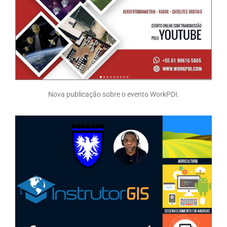
Nova publicação sobre o evento WorkPDI.