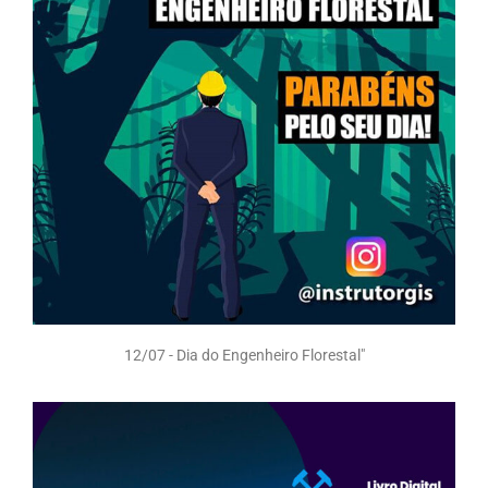
12/07 - Dia do Engenheiro Florestal"