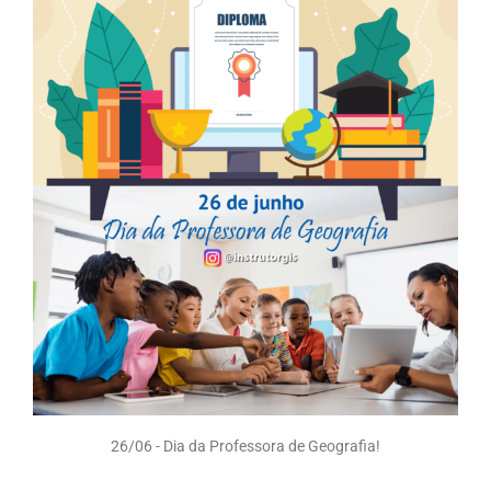
26/06 - Dia da Professora de Geografia!