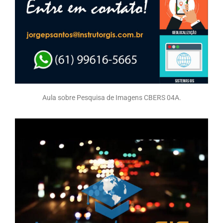
Aula sobre Pesquisa de Imagens CBERS 04A.