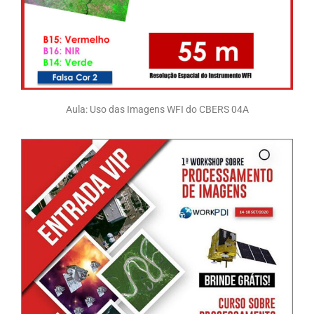
Aula: Uso das Imagens WFI do CBERS 04A