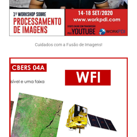
Cuidados com a Fusão de Imagens!