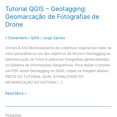
Tutorial QGIS – Geotagging:
Geomarcação de Fotografias de
Drone
1 Comentário
/
QGIS
/
Jorge Santos
Drones & SIG Monitoramento da cobertura vegetal por meio de
vôos panorâmicos Um dos objetivos da técnica Geotagging ou
Geomarcação de Fotos é adicionar fotografias geolocalizadas
no Sistema de Informações Geográficas. Para baixar o tutorial
em PDF sobre Geotagging no QGIS, clique na imagem abaixo:
INICIO DO TUTORIAL QUAL A FINALIDADE DA
GEOMARCAÇÃO NO SISTEMA […]
Read More »
Pesquisar