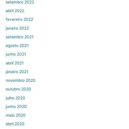
setembro 2022
abril 2022
fevereiro 2022
janeiro 2022
setembro 2021
agosto 2021
junho 2021
abril 2021
janeiro 2021
novembro 2020
outubro 2020
julho 2020
junho 2020
maio 2020
abril 2020