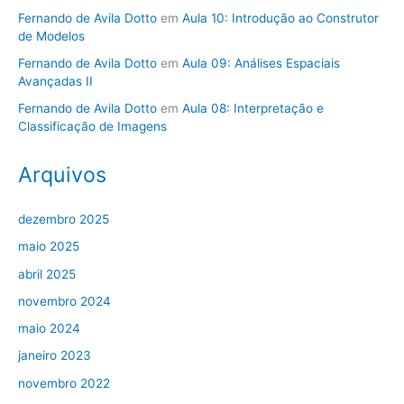
Fernando de Avila Dotto
em
Aula 10: Introdução ao Construtor
de Modelos
Fernando de Avila Dotto
em
Aula 09: Análises Espaciais
Avançadas II
Fernando de Avila Dotto
em
Aula 08: Interpretação e
Classificação de Imagens
Arquivos
dezembro 2025
maio 2025
abril 2025
novembro 2024
maio 2024
janeiro 2023
novembro 2022