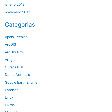
janeiro 2018
novembro 2017
Categorias
Apoio Técnico
ArcGIS
ArcGIS Pro
Artigos
Cursos PDI
Dados Vetoriais
Google Earth Engine
Landsat-9
Linux
Livros