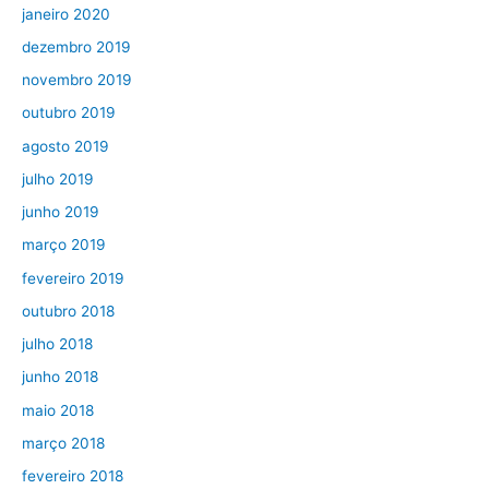
janeiro 2020
dezembro 2019
novembro 2019
outubro 2019
agosto 2019
julho 2019
junho 2019
março 2019
fevereiro 2019
outubro 2018
julho 2018
junho 2018
maio 2018
março 2018
fevereiro 2018