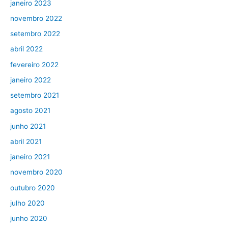
janeiro 2023
novembro 2022
setembro 2022
abril 2022
fevereiro 2022
janeiro 2022
setembro 2021
agosto 2021
junho 2021
abril 2021
janeiro 2021
novembro 2020
outubro 2020
julho 2020
junho 2020