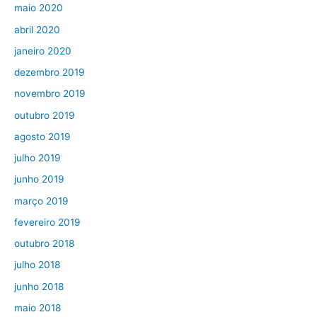
maio 2020
abril 2020
janeiro 2020
dezembro 2019
novembro 2019
outubro 2019
agosto 2019
julho 2019
junho 2019
março 2019
fevereiro 2019
outubro 2018
julho 2018
junho 2018
maio 2018