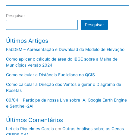
Pesquisar
Pesquisar
Últimos Artigos
FabDEM – Apresentação e Download do Modelo de Elevação
Como aplicar o cálculo de área do IBGE sobre a Malha de
Municípios versão 2024
Como calcular a Distância Euclidiana no QGIS
Como calcular a Direção dos Ventos e gerar o Diagrama de
Rosetas
09/04 – Participe da nossa Live sobre IA, Google Earth Engine
e Sentinel-2A!
Últimos Comentários
Letícia Riquelmes Garcia
em
Outras Análises sobre as Cenas
CBERS 04A