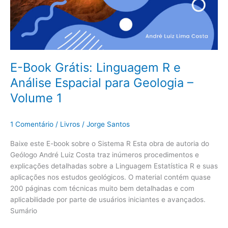
E-Book Grátis: Linguagem R e
Análise Espacial para Geologia –
Volume 1
1 Comentário
/
Livros
/
Jorge Santos
Baixe este E-book sobre o Sistema R Esta obra de autoria do
Geólogo André Luiz Costa traz inúmeros procedimentos e
explicações detalhadas sobre a Linguagem Estatística R e suas
aplicações nos estudos geológicos. O material contém quase
200 páginas com técnicas muito bem detalhadas e com
aplicabilidade por parte de usuários iniciantes e avançados.
Sumário