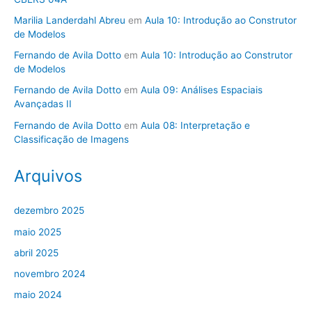
Marilia Landerdahl Abreu
em
Aula 10: Introdução ao Construtor
de Modelos
Fernando de Avila Dotto
em
Aula 10: Introdução ao Construtor
de Modelos
Fernando de Avila Dotto
em
Aula 09: Análises Espaciais
Avançadas II
Fernando de Avila Dotto
em
Aula 08: Interpretação e
Classificação de Imagens
Arquivos
dezembro 2025
maio 2025
abril 2025
novembro 2024
maio 2024