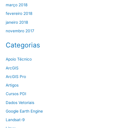
março 2018
fevereiro 2018
janeiro 2018
novembro 2017
Categorias
Apoio Técnico
ArcGIS
ArcGIS Pro
Artigos
Cursos PDI
Dados Vetoriais
Google Earth Engine
Landsat-9