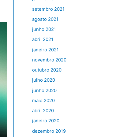
setembro 2021
agosto 2021
junho 2021
abril 2021
janeiro 2021
novembro 2020
outubro 2020
julho 2020
junho 2020
maio 2020
abril 2020
janeiro 2020
dezembro 2019