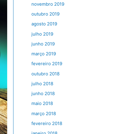
novembro 2019
outubro 2019
agosto 2019
julho 2019
junho 2019
março 2019
fevereiro 2019
outubro 2018
julho 2018
junho 2018
maio 2018
março 2018
fevereiro 2018
janeiro 2018