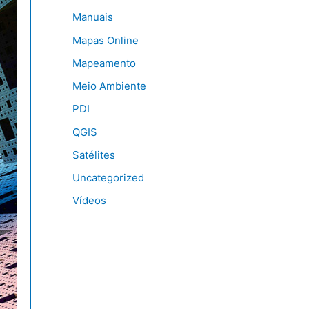
Manuais
Mapas Online
Mapeamento
Meio Ambiente
PDI
QGIS
Satélites
Uncategorized
Vídeos