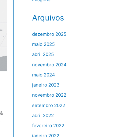
Arquivos
dezembro 2025
maio 2025
abril 2025
novembro 2024
maio 2024
janeiro 2023
novembro 2022
setembro 2022
 &
abril 2022
s
fevereiro 2022
janeiro 2022