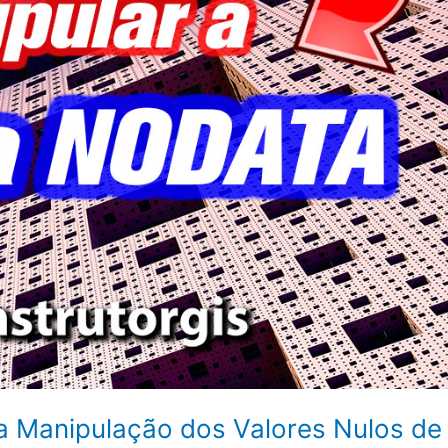
a Manipulação dos Valores Nulos de