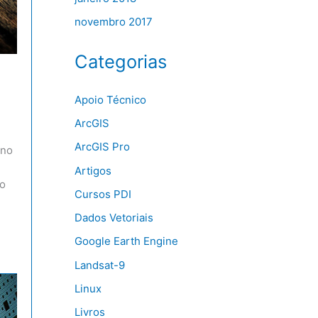
novembro 2017
Categorias
Apoio Técnico
ArcGIS
ArcGIS Pro
 no
Artigos
no
Cursos PDI
Dados Vetoriais
Google Earth Engine
Landsat-9
Linux
Livros