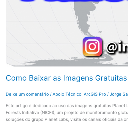
Como Baixar as Imagens Gratuitas 
Deixe um comentário
/
Apoio Técnico
,
ArcGIS Pro
/
Jorge Sa
Este artigo é dedicado ao uso das imagens gratuitas Planet 
Forests Initiative (NICFI), um projeto de monitoramento glob
soluções do grupo Planet Labs, visite os canais oficiais da o