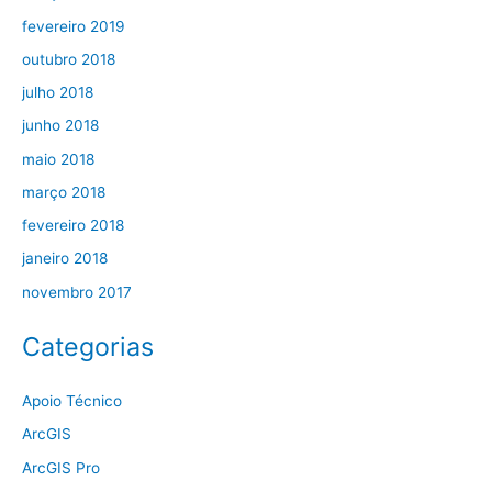
fevereiro 2019
outubro 2018
julho 2018
junho 2018
maio 2018
março 2018
fevereiro 2018
janeiro 2018
novembro 2017
Categorias
Apoio Técnico
ArcGIS
ArcGIS Pro