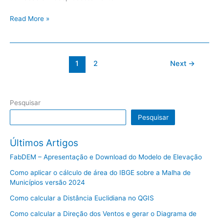
Read More »
1
2
Next
→
Pesquisar
Pesquisar
Últimos Artigos
FabDEM – Apresentação e Download do Modelo de Elevação
Como aplicar o cálculo de área do IBGE sobre a Malha de
Municípios versão 2024
Como calcular a Distância Euclidiana no QGIS
Como calcular a Direção dos Ventos e gerar o Diagrama de