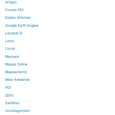
Artigos
Cursos PDI
Dados Vetoriais
Google Earth Engine
Landsat-9
Linux
Livros
Manuais
Mapas Online
Mapeamento
Meio Ambiente
PDI
QGIS
Satélites
Uncategorized