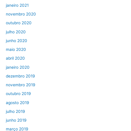
janeiro 2021
novembro 2020
outubro 2020
julho 2020
junho 2020
maio 2020
abril 2020
janeiro 2020
dezembro 2019
novembro 2019
outubro 2019
agosto 2019
julho 2019
junho 2019
março 2019