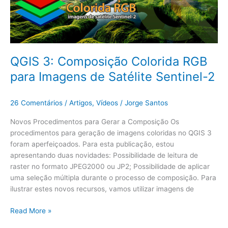
Sentinel-
2
QGIS 3: Composição Colorida RGB
para Imagens de Satélite Sentinel-2
26 Comentários
/
Artigos
,
Vídeos
/
Jorge Santos
Novos Procedimentos para Gerar a Composição Os
procedimentos para geração de imagens coloridas no QGIS 3
foram aperfeiçoados. Para esta publicação, estou
apresentando duas novidades: Possibilidade de leitura de
raster no formato JPEG2000 ou JP2; Possibilidade de aplicar
uma seleção múltipla durante o processo de composição. Para
ilustrar estes novos recursos, vamos utilizar imagens de
Read More »