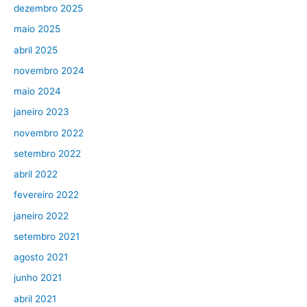
dezembro 2025
maio 2025
abril 2025
novembro 2024
maio 2024
janeiro 2023
novembro 2022
setembro 2022
abril 2022
fevereiro 2022
janeiro 2022
setembro 2021
agosto 2021
junho 2021
abril 2021