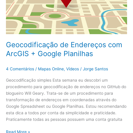
Geocodificação de Endereços com
ArcGIS + Google Planilhas
4 Comentários
/
Mapas Online
,
Vídeos
/
Jorge Santos
Geocodificação simples Esta semana eu descobri um
procedimento para geocodificação de endereços no GitHub do
blogueiro Will Geary. Trata-se de um procedimento para
transformação de endereços em coordenadas através do
Google Spreadsheet ou Google Planilhas. Estou recomendando
esta dica a todos por conta da simplicidade e praticidade.
Praticamente todas as pessoas possuem uma conta gratuita
Read More »