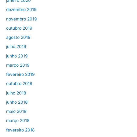
janeiro 2020
dezembro 2019
novembro 2019
outubro 2019
agosto 2019
julho 2019
junho 2019
março 2019
fevereiro 2019
outubro 2018
julho 2018
junho 2018
maio 2018
março 2018
fevereiro 2018