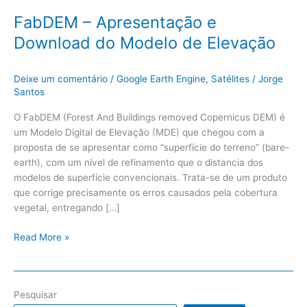
FabDEM – Apresentação e
Download do Modelo de Elevação
Deixe um comentário
/
Google Earth Engine
,
Satélites
/
Jorge
Santos
O FabDEM (Forest And Buildings removed Copernicus DEM) é
um Modelo Digital de Elevação (MDE) que chegou com a
proposta de se apresentar como “superfície do terreno” (bare-
earth), com um nível de refinamento que o distancia dos
modelos de superfície convencionais. Trata-se de um produto
que corrige precisamente os erros causados pela cobertura
vegetal, entregando […]
Read More »
Pesquisar