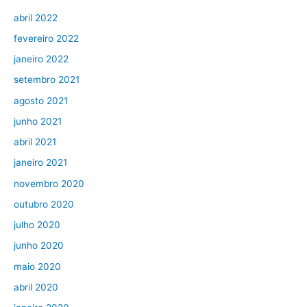
abril 2022
fevereiro 2022
janeiro 2022
setembro 2021
agosto 2021
junho 2021
abril 2021
janeiro 2021
novembro 2020
outubro 2020
julho 2020
junho 2020
maio 2020
abril 2020