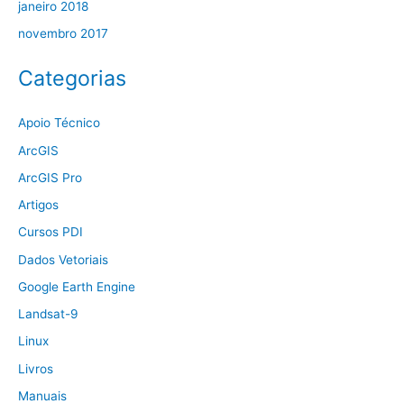
janeiro 2018
novembro 2017
Categorias
Apoio Técnico
ArcGIS
ArcGIS Pro
Artigos
Cursos PDI
Dados Vetoriais
Google Earth Engine
Landsat-9
Linux
Livros
Manuais