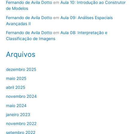
Fernando de Avila Dotto
em
Aula 10: Introdução ao Construtor
de Modelos
Fernando de Avila Dotto
em
Aula 09: Análises Espaciais
Avançadas II
Fernando de Avila Dotto
em
Aula 08: Interpretação e
Classificação de Imagens
Arquivos
dezembro 2025
maio 2025
abril 2025
novembro 2024
maio 2024
janeiro 2023
novembro 2022
setembro 2022