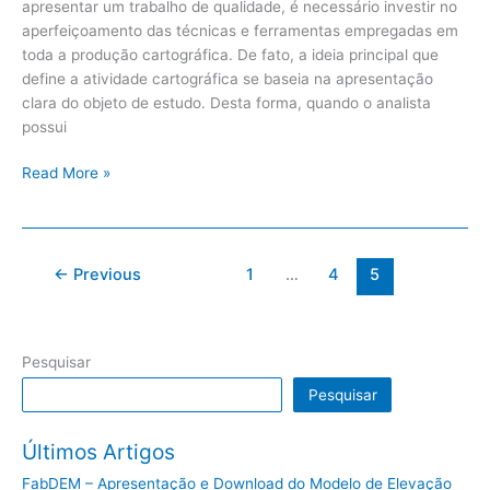
apresentar um trabalho de qualidade, é necessário investir no
aperfeiçoamento das técnicas e ferramentas empregadas em
toda a produção cartográfica. De fato, a ideia principal que
define a atividade cartográfica se baseia na apresentação
clara do objeto de estudo. Desta forma, quando o analista
possui
Read More »
←
Previous
1
…
4
5
Pesquisar
Pesquisar
Últimos Artigos
FabDEM – Apresentação e Download do Modelo de Elevação