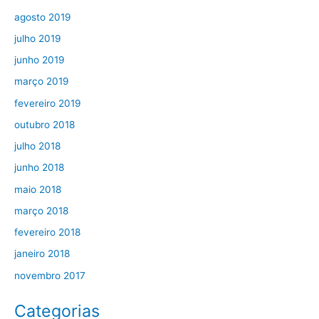
agosto 2019
julho 2019
junho 2019
março 2019
fevereiro 2019
outubro 2018
julho 2018
junho 2018
maio 2018
março 2018
fevereiro 2018
janeiro 2018
novembro 2017
Categorias