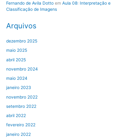
Fernando de Avila Dotto
em
Aula 08: Interpretação e
Classificação de Imagens
Arquivos
dezembro 2025
maio 2025
abril 2025
novembro 2024
maio 2024
janeiro 2023
novembro 2022
setembro 2022
abril 2022
fevereiro 2022
janeiro 2022