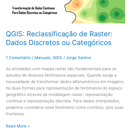
ou
Categóricos
QGIS: Reclassificação de Raster:
Dados Discretos ou Categóricos
1 Comentário
/
Manuais
,
QGIS
/
Jorge Santos
As atividades com mapas raster são fundamentais para os
estudos de diversos fenômenos espaciais. Quando surge a
necessidade de transformar dados alfanuméricos em imagens,
há duas formas para representação de fenômenos do espaço
geográfico através da modelagem raster: representação
contínua e representação discreta. Para dados interpolados,
podemos considerar esse fenômeno como contínuo, pois suas
fronteiras
Read More »