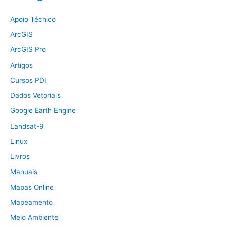
Apoio Técnico
ArcGIS
ArcGIS Pro
Artigos
Cursos PDI
Dados Vetoriais
Google Earth Engine
Landsat-9
Linux
Livros
Manuais
Mapas Online
Mapeamento
Meio Ambiente