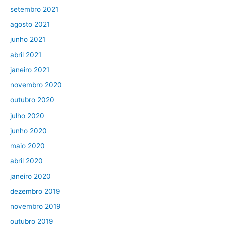
setembro 2021
agosto 2021
junho 2021
abril 2021
janeiro 2021
novembro 2020
outubro 2020
julho 2020
junho 2020
maio 2020
abril 2020
janeiro 2020
dezembro 2019
novembro 2019
outubro 2019