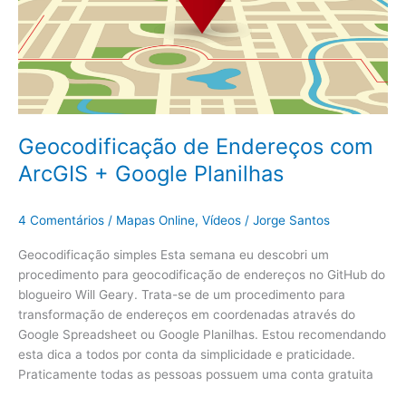
Planilhas
Geocodificação de Endereços com
ArcGIS + Google Planilhas
4 Comentários
/
Mapas Online
,
Vídeos
/
Jorge Santos
Geocodificação simples Esta semana eu descobri um
procedimento para geocodificação de endereços no GitHub do
blogueiro Will Geary. Trata-se de um procedimento para
transformação de endereços em coordenadas através do
Google Spreadsheet ou Google Planilhas. Estou recomendando
esta dica a todos por conta da simplicidade e praticidade.
Praticamente todas as pessoas possuem uma conta gratuita