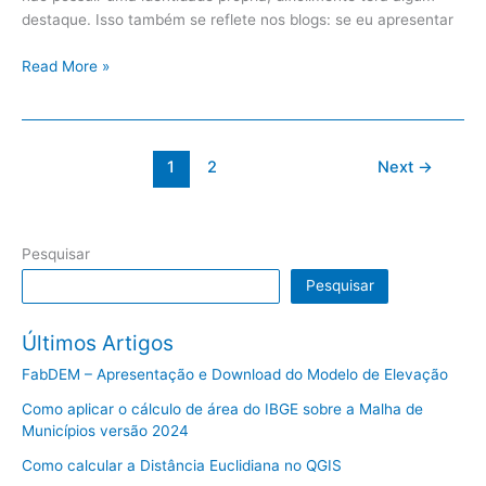
destaque. Isso também se reflete nos blogs: se eu apresentar
Read More »
1
2
Next
→
Pesquisar
Pesquisar
Últimos Artigos
FabDEM – Apresentação e Download do Modelo de Elevação
Como aplicar o cálculo de área do IBGE sobre a Malha de
Municípios versão 2024
Como calcular a Distância Euclidiana no QGIS