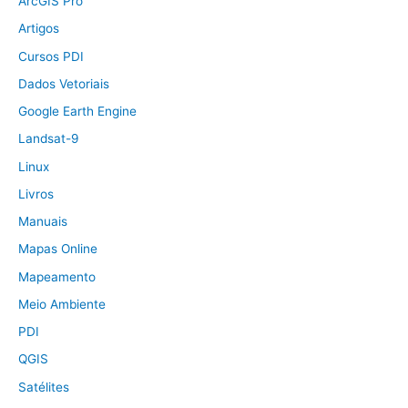
ArcGIS Pro
Artigos
Cursos PDI
Dados Vetoriais
Google Earth Engine
Landsat-9
Linux
Livros
Manuais
Mapas Online
Mapeamento
Meio Ambiente
PDI
QGIS
Satélites