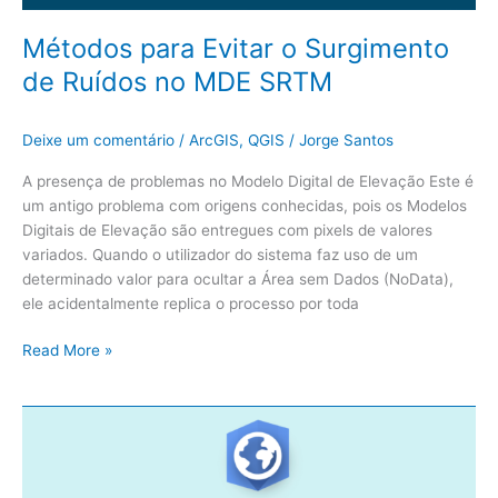
Métodos para Evitar o Surgimento
de Ruídos no MDE SRTM
Deixe um comentário
/
ArcGIS
,
QGIS
/
Jorge Santos
A presença de problemas no Modelo Digital de Elevação Este é
um antigo problema com origens conhecidas, pois os Modelos
Digitais de Elevação são entregues com pixels de valores
variados. Quando o utilizador do sistema faz uso de um
determinado valor para ocultar a Área sem Dados (NoData),
ele acidentalmente replica o processo por toda
Read More »
ArcGIS
Pro:
Topodata
–