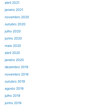
abril 2021
janeiro 2021
novembro 2020
outubro 2020
julho 2020
junho 2020
maio 2020
abril 2020
janeiro 2020
dezembro 2019
novembro 2019
outubro 2019
agosto 2019
julho 2019
junho 2019