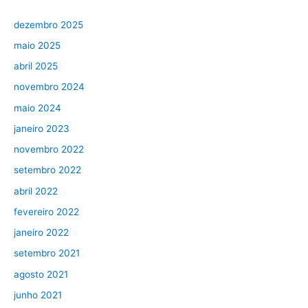
dezembro 2025
maio 2025
abril 2025
novembro 2024
maio 2024
janeiro 2023
novembro 2022
setembro 2022
abril 2022
fevereiro 2022
janeiro 2022
setembro 2021
agosto 2021
junho 2021