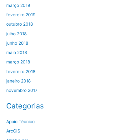
março 2019
fevereiro 2019
outubro 2018
julho 2018
junho 2018
maio 2018
março 2018
fevereiro 2018
janeiro 2018
novembro 2017
Categorias
Apoio Técnico
ArcGIS