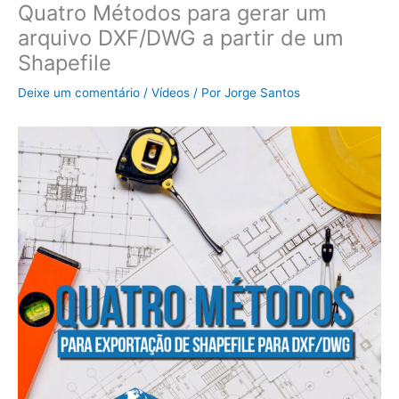
Quatro Métodos para gerar um
arquivo DXF/DWG a partir de um
Shapefile
Deixe um comentário
/
Vídeos
/ Por
Jorge Santos