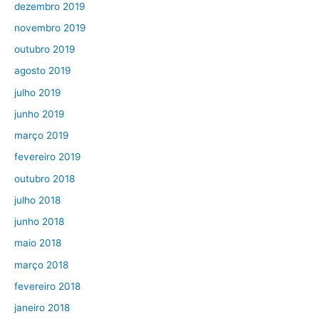
dezembro 2019
novembro 2019
outubro 2019
agosto 2019
julho 2019
junho 2019
março 2019
fevereiro 2019
outubro 2018
julho 2018
junho 2018
maio 2018
março 2018
fevereiro 2018
janeiro 2018