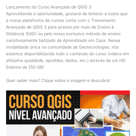
Lançamento do Curso Avançado de QGIS 3
Aproveitando a oportunidade, gostaria de lembrar a todos que
a nossa plataforma de cursos conta com o Treinamento
Avançado de QGIS 3 para acesso por meio de Ensino à
Distância (EAD) ou pelo nosso exclusivo método de ensino
carinhosamente batizado de Aprendizado em Casa. Nessa
modalidade única na comunidade de Geotecnologias, nós
estamos disponibilizando todo o conteúdo do curso (vídeos em
altíssima qualidade, apostilas, dados, etc.) através de um HD
Externo de 250 GB!
Quer saber mais? Clique sobre a imagem e descubra!