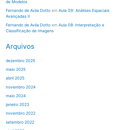
de Modelos
Fernando de Avila Dotto
em
Aula 09: Análises Espaciais
Avançadas II
Fernando de Avila Dotto
em
Aula 08: Interpretação e
Classificação de Imagens
Arquivos
dezembro 2025
maio 2025
abril 2025
novembro 2024
maio 2024
janeiro 2023
novembro 2022
setembro 2022