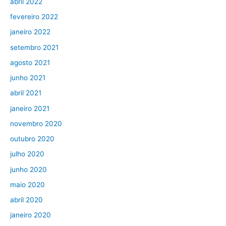
abril 2022
fevereiro 2022
janeiro 2022
setembro 2021
agosto 2021
junho 2021
abril 2021
janeiro 2021
novembro 2020
outubro 2020
julho 2020
junho 2020
maio 2020
abril 2020
janeiro 2020