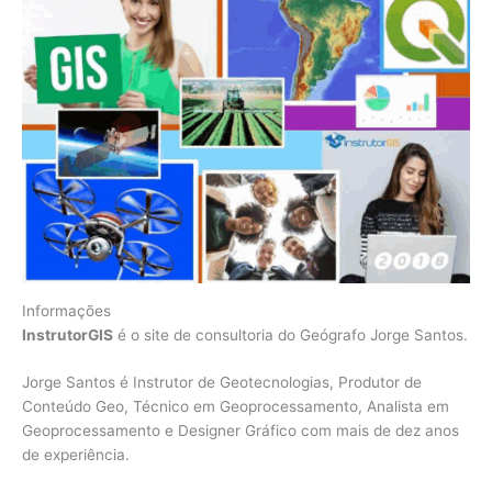
Informações
InstrutorGIS
é o site de consultoria do Geógrafo Jorge Santos.
Jorge Santos é Instrutor de Geotecnologias, Produtor de
Conteúdo Geo, Técnico em Geoprocessamento, Analista em
Geoprocessamento e Designer Gráfico com mais de dez anos
de experiência.