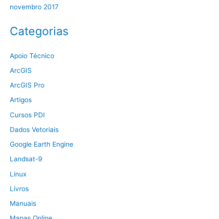
novembro 2017
Categorias
Apoio Técnico
ArcGIS
ArcGIS Pro
Artigos
Cursos PDI
Dados Vetoriais
Google Earth Engine
Landsat-9
Linux
Livros
Manuais
Mapas Online