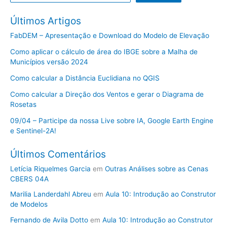
Últimos Artigos
FabDEM – Apresentação e Download do Modelo de Elevação
Como aplicar o cálculo de área do IBGE sobre a Malha de
Municípios versão 2024
Como calcular a Distância Euclidiana no QGIS
Como calcular a Direção dos Ventos e gerar o Diagrama de
Rosetas
09/04 – Participe da nossa Live sobre IA, Google Earth Engine
e Sentinel-2A!
Últimos Comentários
Letícia Riquelmes Garcia
em
Outras Análises sobre as Cenas
CBERS 04A
Marilia Landerdahl Abreu
em
Aula 10: Introdução ao Construtor
de Modelos
Fernando de Avila Dotto
em
Aula 10: Introdução ao Construtor