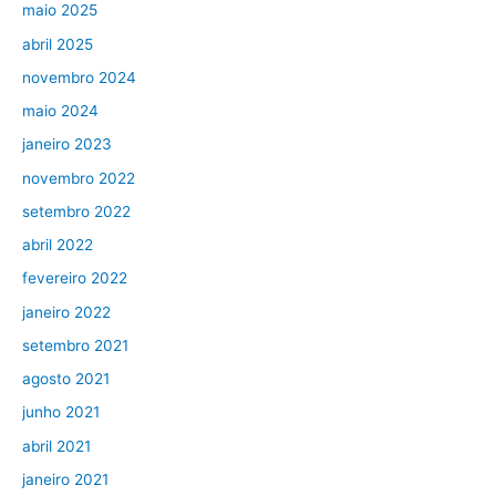
maio 2025
abril 2025
novembro 2024
maio 2024
janeiro 2023
novembro 2022
setembro 2022
abril 2022
fevereiro 2022
janeiro 2022
setembro 2021
agosto 2021
junho 2021
abril 2021
janeiro 2021