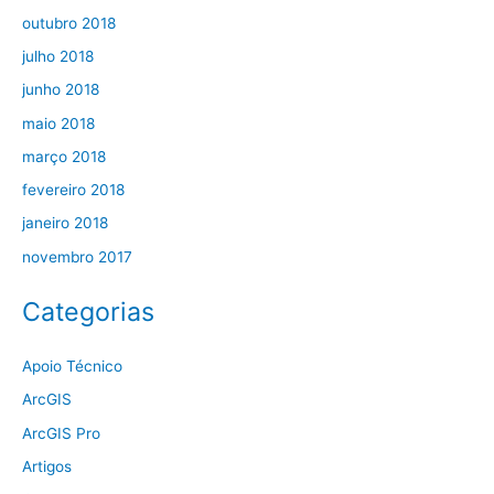
outubro 2018
julho 2018
junho 2018
maio 2018
março 2018
fevereiro 2018
janeiro 2018
novembro 2017
Categorias
Apoio Técnico
ArcGIS
ArcGIS Pro
Artigos