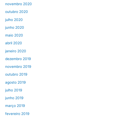
novembro 2020
outubro 2020
julho 2020
junho 2020
maio 2020
abril 2020
janeiro 2020
dezembro 2019
novembro 2019
outubro 2019
agosto 2019
julho 2019
junho 2019
março 2019
fevereiro 2019