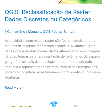
QGIS: Reclassificação de Raster:
Dados Discretos ou Categóricos
1 Comentário
/
Manuais
,
QGIS
/
Jorge Santos
As atividades com mapas raster são fundamentais para os
estudos de diversos fenômenos espaciais. Quando surge a
necessidade de transformar dados alfanuméricos em imagens,
há duas formas para representação de fenômenos do espaço
geográfico através da modelagem raster: representação
contínua e representação discreta. Para dados interpolados,
podemos considerar esse fenômeno como contínuo, pois suas
fronteiras
Read More »
QGIS: