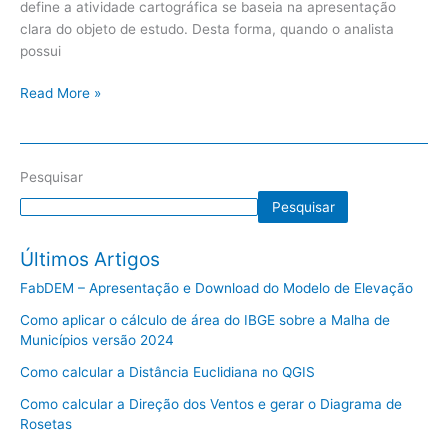
define a atividade cartográfica se baseia na apresentação
clara do objeto de estudo. Desta forma, quando o analista
possui
Read More »
Pesquisar
Pesquisar
Últimos Artigos
FabDEM – Apresentação e Download do Modelo de Elevação
Como aplicar o cálculo de área do IBGE sobre a Malha de
Municípios versão 2024
Como calcular a Distância Euclidiana no QGIS
Como calcular a Direção dos Ventos e gerar o Diagrama de
Rosetas