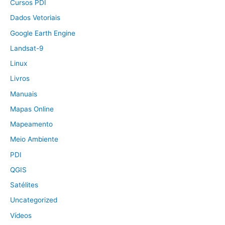
Cursos PDI
Dados Vetoriais
Google Earth Engine
Landsat-9
Linux
Livros
Manuais
Mapas Online
Mapeamento
Meio Ambiente
PDI
QGIS
Satélites
Uncategorized
Vídeos