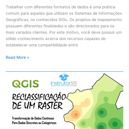
Trabalhar com diferentes formatos de dados é uma prática
comum para aqueles que utilizam os Sistemas de Informações
Geográficas, os conhecidos SIGs. Os projetos de mapeamento
possuem diferentes finalidades e são direcionados para os
mais variados clientes. Por este motivo, você deve possuir um
sólido conhecimento acerca dos recursos capazes de
estabelecer uma compatibilidade entre
Read More »
QGIS:
Reclassificação
de
Raster:
Dados
Discretos
ou
Categóricos