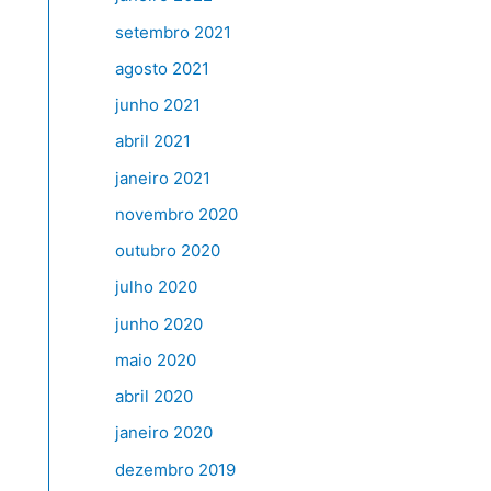
setembro 2021
agosto 2021
junho 2021
abril 2021
janeiro 2021
novembro 2020
outubro 2020
julho 2020
junho 2020
maio 2020
abril 2020
janeiro 2020
dezembro 2019