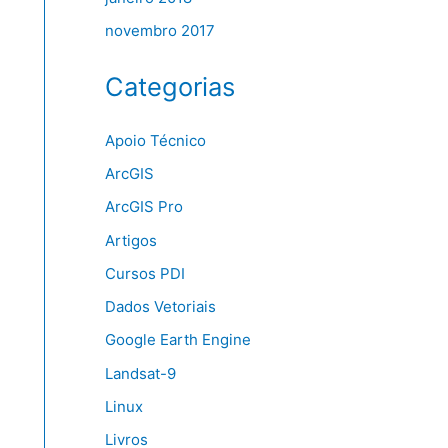
novembro 2017
Categorias
Apoio Técnico
ArcGIS
ArcGIS Pro
Artigos
Cursos PDI
Dados Vetoriais
Google Earth Engine
Landsat-9
Linux
Livros