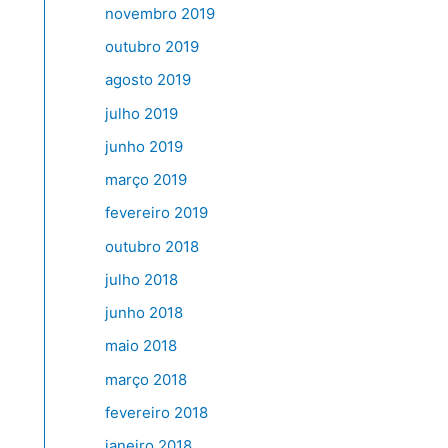
novembro 2019
outubro 2019
agosto 2019
julho 2019
junho 2019
março 2019
fevereiro 2019
outubro 2018
julho 2018
junho 2018
maio 2018
março 2018
fevereiro 2018
janeiro 2018