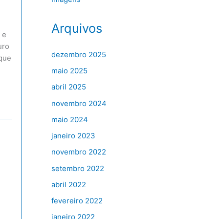
Arquivos
 e
uro
dezembro 2025
 que
maio 2025
abril 2025
novembro 2024
maio 2024
janeiro 2023
novembro 2022
setembro 2022
abril 2022
fevereiro 2022
janeiro 2022