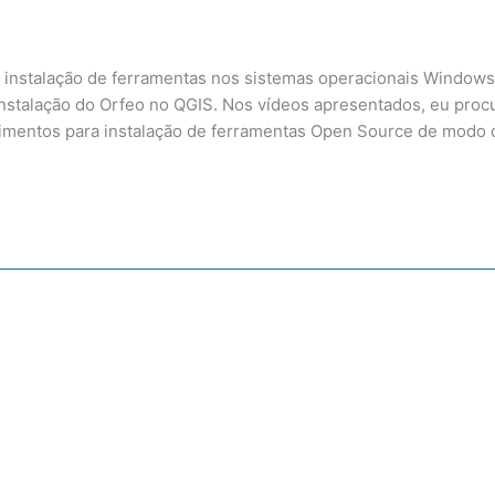
 instalação de ferramentas nos sistemas operacionais Windows
instalação do Orfeo no QGIS. Nos vídeos apresentados, eu proc
dimentos para instalação de ferramentas Open Source de modo