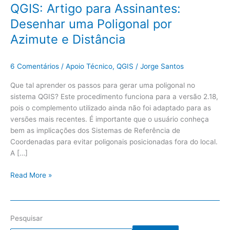
QGIS: Artigo para Assinantes:
Desenhar uma Poligonal por
Azimute e Distância
6 Comentários
/
Apoio Técnico
,
QGIS
/
Jorge Santos
Que tal aprender os passos para gerar uma poligonal no
sistema QGIS? Este procedimento funciona para a versão 2.18,
pois o complemento utilizado ainda não foi adaptado para as
versões mais recentes. É importante que o usuário conheça
bem as implicações dos Sistemas de Referência de
Coordenadas para evitar poligonais posicionadas fora do local.
A […]
Read More »
Pesquisar