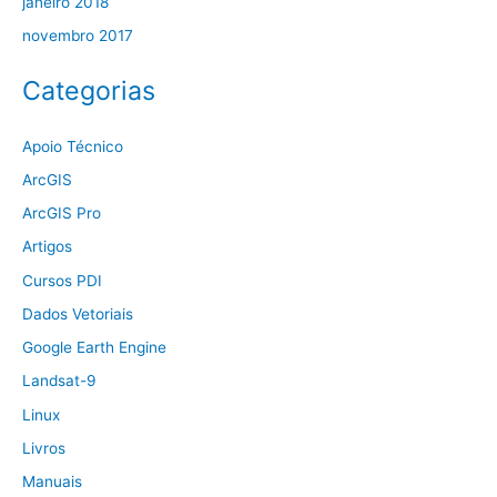
janeiro 2018
novembro 2017
Categorias
Apoio Técnico
ArcGIS
ArcGIS Pro
Artigos
Cursos PDI
Dados Vetoriais
Google Earth Engine
Landsat-9
Linux
Livros
Manuais