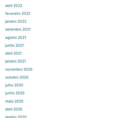
abril 2022
fevereiro 2022
janeiro 2022
setembro 2021
agosto 2021
junho 2021
abril 2021
janeiro 2021
novembro 2020
outubro 2020
julho 2020
junho 2020
maio 2020
abril 2020
janeiro 2020