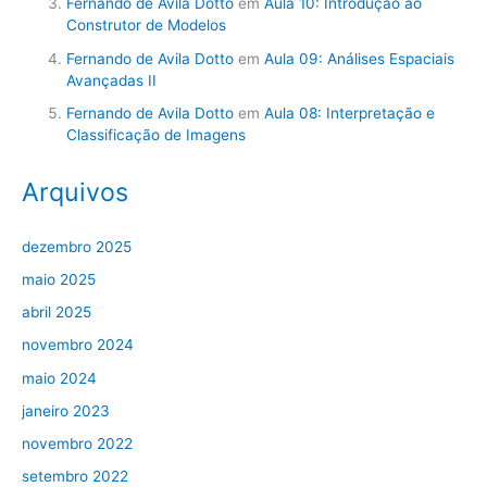
Fernando de Avila Dotto
em
Aula 10: Introdução ao
Construtor de Modelos
Fernando de Avila Dotto
em
Aula 09: Análises Espaciais
Avançadas II
Fernando de Avila Dotto
em
Aula 08: Interpretação e
Classificação de Imagens
Arquivos
dezembro 2025
maio 2025
abril 2025
novembro 2024
maio 2024
janeiro 2023
novembro 2022
setembro 2022