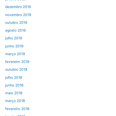
dezembro 2019
novembro 2019
outubro 2019
agosto 2019
julho 2019
junho 2019
março 2019
fevereiro 2019
outubro 2018
julho 2018
junho 2018
maio 2018
março 2018
fevereiro 2018