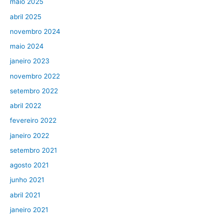
maio 2025
abril 2025
novembro 2024
maio 2024
janeiro 2023
novembro 2022
setembro 2022
abril 2022
fevereiro 2022
janeiro 2022
setembro 2021
agosto 2021
junho 2021
abril 2021
janeiro 2021