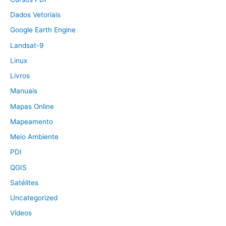
Dados Vetoriais
Google Earth Engine
Landsat-9
Linux
Livros
Manuais
Mapas Online
Mapeamento
Meio Ambiente
PDI
QGIS
Satélites
Uncategorized
Vídeos