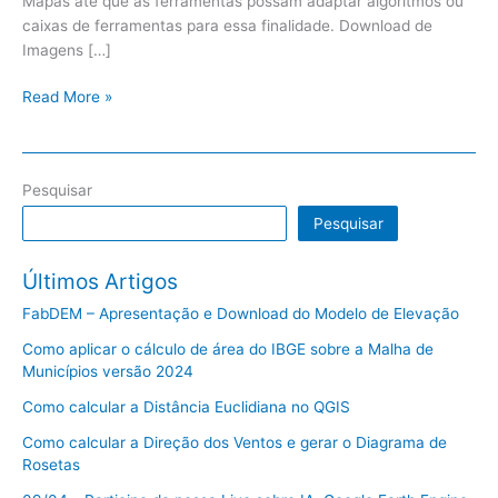
Mapas até que as ferramentas possam adaptar algoritmos ou
caixas de ferramentas para essa finalidade. Download de
Imagens […]
Read More »
Pesquisar
Pesquisar
Últimos Artigos
FabDEM – Apresentação e Download do Modelo de Elevação
Como aplicar o cálculo de área do IBGE sobre a Malha de
Municípios versão 2024
Como calcular a Distância Euclidiana no QGIS
Como calcular a Direção dos Ventos e gerar o Diagrama de
Rosetas