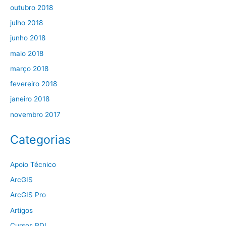
outubro 2018
julho 2018
junho 2018
maio 2018
março 2018
fevereiro 2018
janeiro 2018
novembro 2017
Categorias
Apoio Técnico
ArcGIS
ArcGIS Pro
Artigos
Cursos PDI