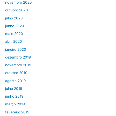
novembro 2020
outubro 2020
julho 2020
junho 2020
maio 2020
abril 2020
janeiro 2020
dezembro 2019
novembro 2019
outubro 2019
agosto 2019
julho 2019
junho 2019
março 2019
fevereiro 2019