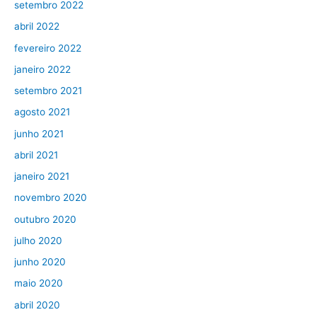
setembro 2022
abril 2022
fevereiro 2022
janeiro 2022
setembro 2021
agosto 2021
junho 2021
abril 2021
janeiro 2021
novembro 2020
outubro 2020
julho 2020
junho 2020
maio 2020
abril 2020