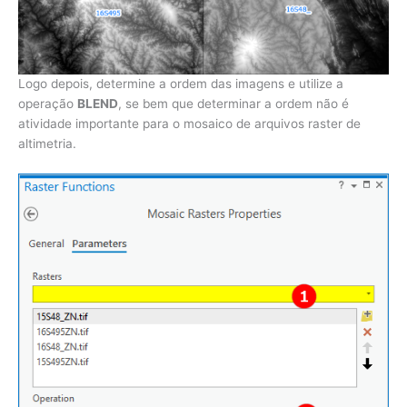
Logo depois, determine a ordem das imagens e utilize a
operação
BLEND
, se bem que determinar a ordem não é
atividade importante para o mosaico de arquivos raster de
altimetria.