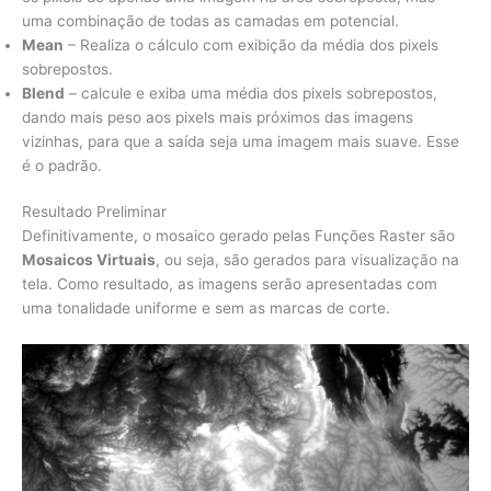
uma combinação de todas as camadas em potencial.
Mean
– Realiza o cálculo com exibição da média dos pixels
sobrepostos.
Blend
– calcule e exiba uma média dos pixels sobrepostos,
dando mais peso aos pixels mais próximos das imagens
vizinhas, para que a saída seja uma imagem mais suave. Esse
é o padrão.
Resultado Preliminar
Definitivamente, o mosaico gerado pelas Funções Raster são
Mosaicos Virtuais
, ou seja, são gerados para visualização na
tela. Como resultado, as imagens serão apresentadas com
uma tonalidade uniforme e sem as marcas de corte.