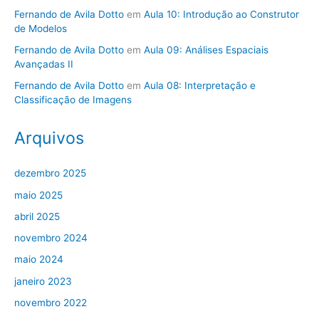
Fernando de Avila Dotto
em
Aula 10: Introdução ao Construtor
de Modelos
Fernando de Avila Dotto
em
Aula 09: Análises Espaciais
Avançadas II
Fernando de Avila Dotto
em
Aula 08: Interpretação e
Classificação de Imagens
Arquivos
dezembro 2025
maio 2025
abril 2025
novembro 2024
maio 2024
janeiro 2023
novembro 2022