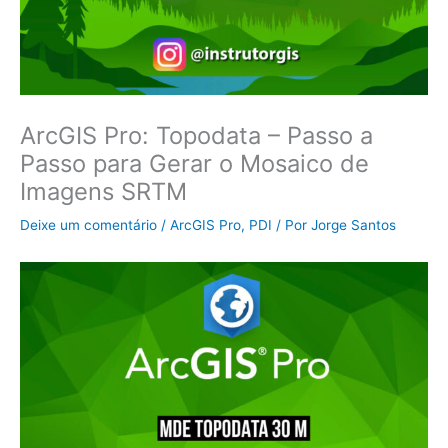
ArcGIS Pro: Topodata – Passo a
Passo para Gerar o Mosaico de
Imagens SRTM
Deixe um comentário
/
ArcGIS Pro
,
PDI
/ Por
Jorge Santos