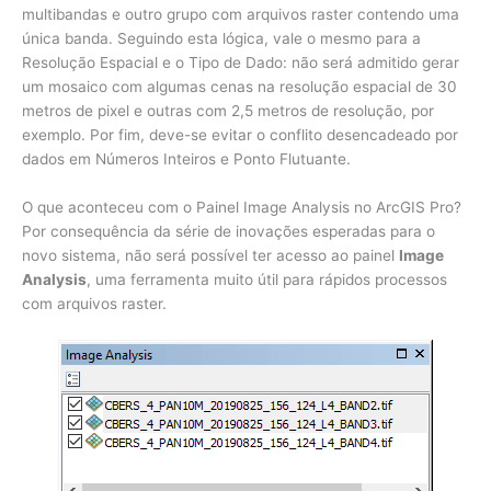
multibandas e outro grupo com arquivos raster contendo uma
única banda. Seguindo esta lógica, vale o mesmo para a
Resolução Espacial e o Tipo de Dado: não será admitido gerar
um mosaico com algumas cenas na resolução espacial de 30
metros de pixel e outras com 2,5 metros de resolução, por
exemplo. Por fim, deve-se evitar o conflito desencadeado por
dados em Números Inteiros e Ponto Flutuante.
O que aconteceu com o Painel Image Analysis no ArcGIS Pro?
Por consequência da série de inovações esperadas para o
novo sistema, não será possível ter acesso ao painel
Image
Analysis
, uma ferramenta muito útil para rápidos processos
com arquivos raster.