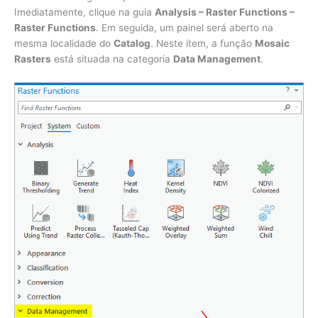
Imediatamente, clique na guia
Analysis – Raster Functions –
Raster Functions
. Em seguida, um painel será aberto na
mesma localidade do
Catalog
. Neste item, a função
Mosaic
Rasters
está situada na categoria
Data Management
.