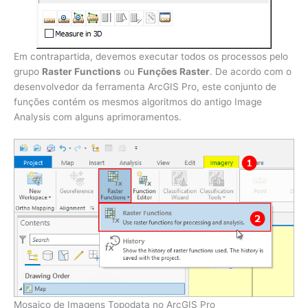
Em contrapartida, devemos executar todos os processos pelo
grupo
Raster Functions
ou
Funções Raster
. De acordo com o
desenvolvedor da ferramenta ArcGIS Pro, este conjunto de
funções contém os mesmos algoritmos do antigo Image
Analysis com alguns aprimoramentos.
Mosaico de Imagens Topodata no ArcGIS Pro