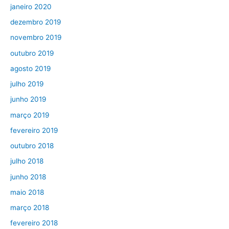
janeiro 2020
dezembro 2019
novembro 2019
outubro 2019
agosto 2019
julho 2019
junho 2019
março 2019
fevereiro 2019
outubro 2018
julho 2018
junho 2018
maio 2018
março 2018
fevereiro 2018