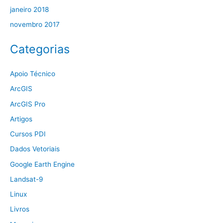
janeiro 2018
novembro 2017
Categorias
Apoio Técnico
ArcGIS
ArcGIS Pro
Artigos
Cursos PDI
Dados Vetoriais
Google Earth Engine
Landsat-9
Linux
Livros