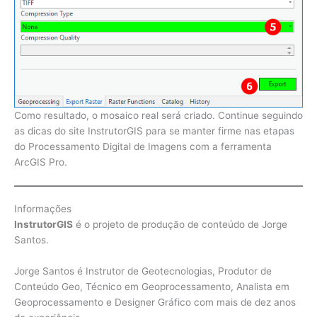
Como resultado, o mosaico real será criado. Continue seguindo
as dicas do site InstrutorGIS para se manter firme nas etapas
do Processamento Digital de Imagens com a ferramenta
ArcGIS Pro.
Informações
InstrutorGIS
é o projeto de produção de conteúdo de Jorge
Santos.
Jorge Santos é Instrutor de Geotecnologias, Produtor de
Conteúdo Geo, Técnico em Geoprocessamento, Analista em
Geoprocessamento e Designer Gráfico com mais de dez anos