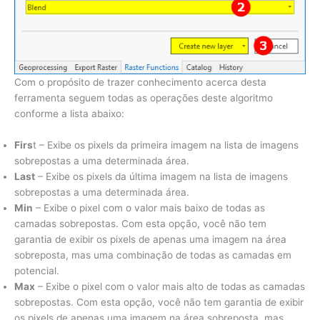
Com o propósito de trazer conhecimento acerca desta
ferramenta seguem todas as operações deste algoritmo
conforme a lista abaixo:
Firs
t – Exibe os pixels da primeira imagem na lista de imagens
sobrepostas a uma determinada área.
Last
– Exibe os pixels da última imagem na lista de imagens
sobrepostas a uma determinada área.
Min
– Exibe o pixel com o valor mais baixo de todas as
camadas sobrepostas. Com esta opção, você não tem
garantia de exibir os pixels de apenas uma imagem na área
sobreposta, mas uma combinação de todas as camadas em
potencial.
Max
– Exibe o pixel com o valor mais alto de todas as camadas
sobrepostas. Com esta opção, você não tem garantia de exibir
os pixels de apenas uma imagem na área sobreposta, mas