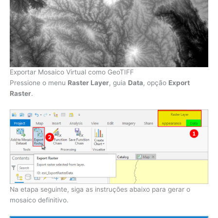
Exportar Mosaico Virtual como GeoTIFF
Pressione o menu
Raster Layer
, guia
Data
, opção
Export
Raster
.
Na etapa seguinte, siga as instruções abaixo para gerar o
mosaico definitivo.