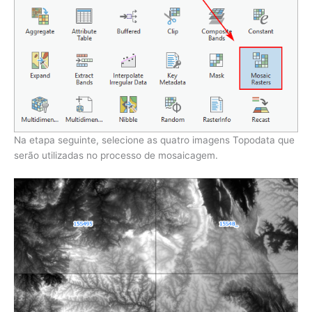
Na etapa seguinte, selecione as quatro imagens Topodata que
serão utilizadas no processo de mosaicagem.