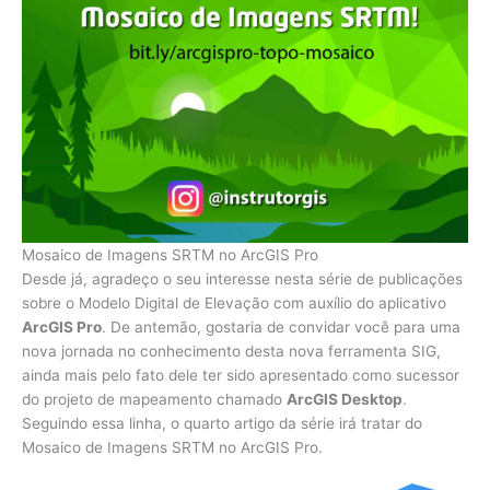
Mosaico de Imagens SRTM no ArcGIS Pro
Desde já, agradeço o seu interesse nesta série de publicações
sobre o Modelo Digital de Elevação com auxílio do aplicativo
ArcGIS Pro
. De antemão, gostaria de convidar você para uma
nova jornada no conhecimento desta nova ferramenta SIG,
ainda mais pelo fato dele ter sido apresentado como sucessor
do projeto de mapeamento chamado
ArcGIS Desktop
.
Seguindo essa linha, o quarto artigo da série irá tratar do
Mosaico de Imagens SRTM no ArcGIS Pro.