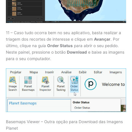
11 – Caso tudo ocorra bem no seu aplicativo, basta realizar a
triagem dos recortes de interesse e clique em
Avançar
. Por
último, clique na guia
Order Status
para abrir o seu pedido.
Neste painel, pressione o botão
Download
e baixe as imagens
para o seu computador.
Basemaps Viewer – Outra opção para Download das Imagens
Planet