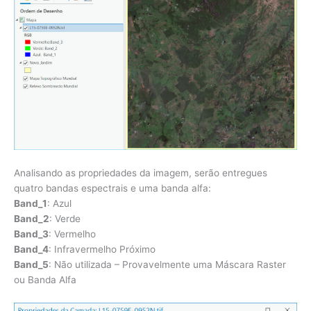
Analisando as propriedades da imagem, serão entregues
quatro bandas espectrais e uma banda alfa:
Band_1
: Azul
Band_2
: Verde
Band_3
: Vermelho
Band_4
: Infravermelho Próximo
Band_5
: Não utilizada – Provavelmente uma Máscara Raster
ou Banda Alfa