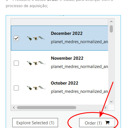
processo de aquisição;