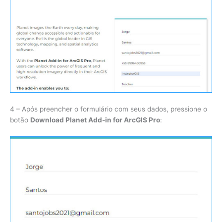
4 – Após preencher o formulário com seus dados, pressione o
botão
Download Planet Add-in for ArcGIS Pro
: