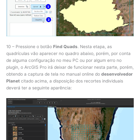
10 – Pressione o botão
Find Quads
. Nesta etapa, as
quadrículas vão aparecer no quadro abaixo, porém, por conta
de alguma configuração no meu PC ou por algum erro no
plugin, o ArcGIS Pro irá deixar de funcionar nesta parte, porém,
obtendo a captura de tela no manual online do
desenvolvedor
Planet
citado acima, a disposição dos recortes individuais
deverá ter a seguinte aparência: