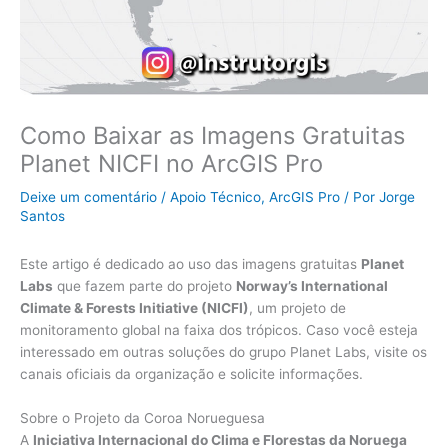
Como Baixar as Imagens Gratuitas
Planet NICFI no ArcGIS Pro
Deixe um comentário
/
Apoio Técnico
,
ArcGIS Pro
/ Por
Jorge
Santos
Este artigo é dedicado ao uso das imagens gratuitas
Planet
Labs
que fazem parte do projeto
Norway’s International
Climate & Forests Initiative (NICFI)
, um projeto de
monitoramento global na faixa dos trópicos. Caso você esteja
interessado em outras soluções do grupo Planet Labs, visite os
canais oficiais da organização e solicite informações.
Sobre o Projeto da Coroa Norueguesa
A
Iniciativa Internacional do Clima e Florestas da Noruega