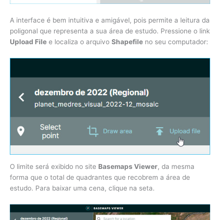
A interface é bem intuitiva e amigável, pois permite a leitura da
poligonal que representa a sua área de estudo. Pressione o link
Upload File
e localiza o arquivo
Shapefile
no seu computador:
O limite será exibido no site
Basemaps Viewer
, da mesma
forma que o total de quadrantes que recobrem a área de
estudo. Para baixar uma cena, clique na seta.