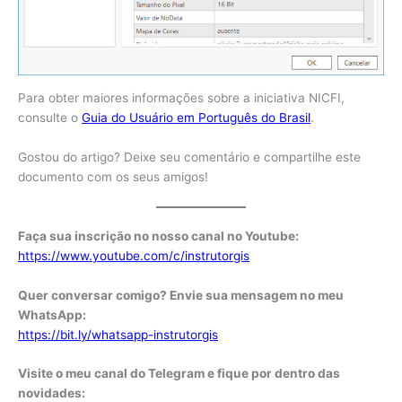
Para obter maiores informações sobre a iniciativa NICFI,
consulte o
Guia do Usuário em Português do Brasil
.
Gostou do artigo? Deixe seu comentário e compartilhe este
documento com os seus amigos!
Faça sua inscrição no nosso canal no Youtube:
https://www.youtube.com/c/instrutorgis
Quer conversar comigo? Envie sua mensagem no meu
WhatsApp:
https://bit.ly/whatsapp-instrutorgis
Visite o meu canal do Telegram e fique por dentro das
novidades: