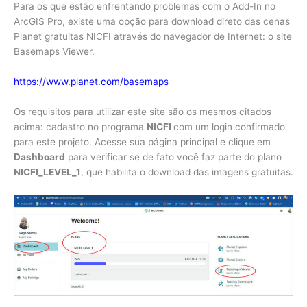
Para os que estão enfrentando problemas com o Add-In no
ArcGIS Pro, existe uma opção para download direto das cenas
Planet gratuitas NICFI através do navegador de Internet: o site
Basemaps Viewer.
https://www.planet.com/basemaps
Os requisitos para utilizar este site são os mesmos citados
acima: cadastro no programa
NICFI
com um login confirmado
para este projeto. Acesse sua página principal e clique em
Dashboard
para verificar se de fato você faz parte do plano
NICFI_LEVEL_1
, que habilita o download das imagens gratuitas.