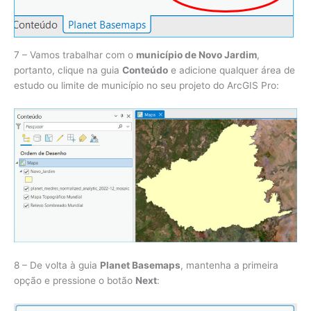
7 – Vamos trabalhar com o
município de Novo Jardim
,
portanto, clique na guia
Conteúdo
e adicione qualquer área de
estudo ou limite de município no seu projeto do ArcGIS Pro:
8 – De volta à guia
Planet Basemaps
, mantenha a primeira
opção e pressione o botão
Next
: