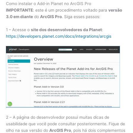
Como instalar o Add-in Planet no ArcGIS Pro
IMPORTANTE
: este é um procedimento voltado para
versão
3.0 em diante
do
ArcGIS Pro
. Siga esses passos:
1 – Acesse o
site dos desenvolvedores da Planet
:
https://developers.planet.com/docs/integrations/arcgis
2 – A página do desenvolvedor possui muitas dicas de
usabilidade que você pode consultar posteriormente. Fique de
olho na sua versão do
ArcGIS Pro
, pois há dois complementos