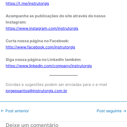
https://t.me/instrutorgis
Acompanhe as publicações do site através do nosso
Instagram:
https://www.instagram.com/instrutorgis
Curta nossa página no Facebook:
http://www.facebook.com/instrutorgis
Siga nossa página no LinkedIn também:
https://www.linkedin.com/company/instrutorgis
Dúvidas e sugestões podem ser enviadas para o e-mail
jorgepsantos@instrutorgis.com.br
←
Post anterior
Post seguinte
→
Deixe um comentário