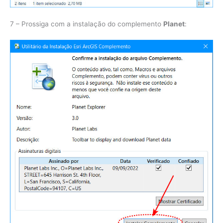
7 – Prossiga com a instalação do complemento
Planet
: