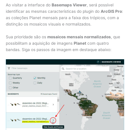
Ao visitar a interface do
Basemaps Viewer
, será possível
identificar as mesmas características do plugin do
ArcGIS Pro
:
as coleções Planet mensais para a faixa dos trópicos, com a
distinção os mosaicos visuais e normalizados.
Sua prioridade são os
mosaicos mensais normalizados
, que
possibilitam a aquisição de imagens
Planet
com quatro
bandas. Siga os passos da imagem em destaque abaixo: