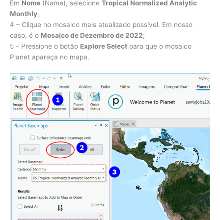
Em
Nome
(Name), selecione
Tropical Normalized Analytic
Monthly
;
4 – Clique no mosaico mais atualizado possível. Em nosso
caso, é o
Mosaico de Dezembro de 2022
;
5 – Pressione o botão
Explore Select
para que o mosaico
Planet apareça no mapa.