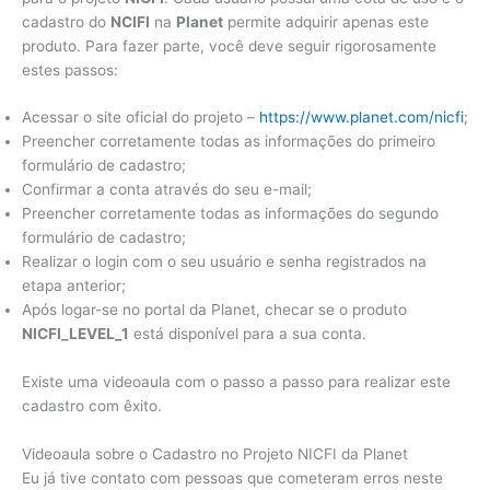
cadastro do
NCIFI
na
Planet
permite adquirir apenas este
produto. Para fazer parte, você deve seguir rigorosamente
estes passos:
Acessar o site oficial do projeto –
https://www.planet.com/nicfi
;
Preencher corretamente todas as informações do primeiro
formulário de cadastro;
Confirmar a conta através do seu e-mail;
Preencher corretamente todas as informações do segundo
formulário de cadastro;
Realizar o login com o seu usuário e senha registrados na
etapa anterior;
Após logar-se no portal da Planet, checar se o produto
NICFI_LEVEL_1
está disponível para a sua conta.
Existe uma videoaula com o passo a passo para realizar este
cadastro com êxito.
Videoaula sobre o Cadastro no Projeto NICFI da Planet
Eu já tive contato com pessoas que cometeram erros neste