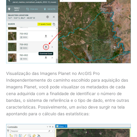
Visualização das Imagens Planet no ArcGIS Pro
Independentemente do caminho escolhido para aquisição das
imagens Planet, você pode visualizar os metadados de cada
cena adquirida com a finalidade de identificar o número de
bandas, o sistema de referência e o tipo de dado, entre outras
características. Possivelmente, um aviso deve surgir na tela
apontando para o cálculo das estatísticas: