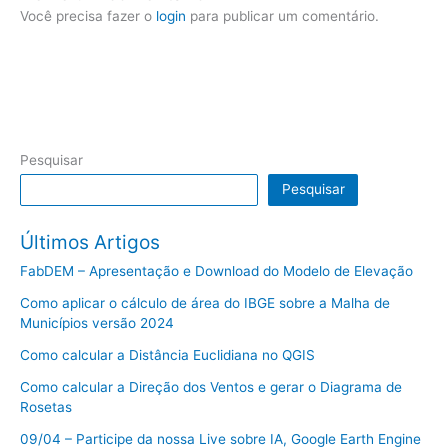
Você precisa fazer o
login
para publicar um comentário.
Pesquisar
Pesquisar
Últimos Artigos
FabDEM – Apresentação e Download do Modelo de Elevação
Como aplicar o cálculo de área do IBGE sobre a Malha de
Municípios versão 2024
Como calcular a Distância Euclidiana no QGIS
Como calcular a Direção dos Ventos e gerar o Diagrama de
Rosetas
09/04 – Participe da nossa Live sobre IA, Google Earth Engine