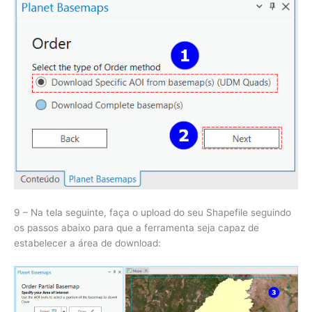
9 – Na tela seguinte, faça o upload do seu Shapefile seguindo
os passos abaixo para que a ferramenta seja capaz de
estabelecer a área de download: