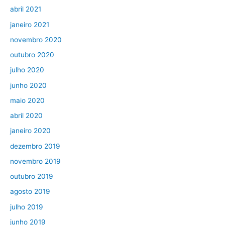
abril 2021
janeiro 2021
novembro 2020
outubro 2020
julho 2020
junho 2020
maio 2020
abril 2020
janeiro 2020
dezembro 2019
novembro 2019
outubro 2019
agosto 2019
julho 2019
junho 2019