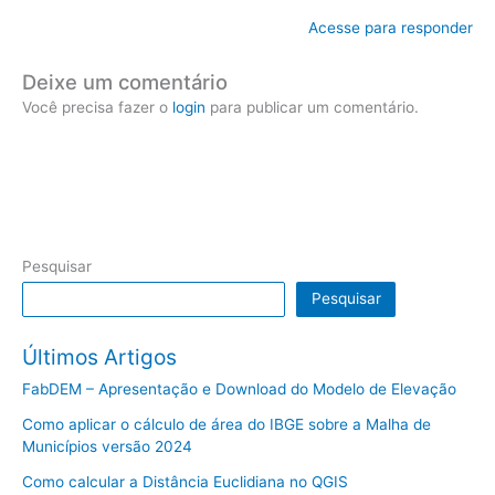
Acesse para responder
Deixe um comentário
Você precisa fazer o
login
para publicar um comentário.
Pesquisar
Pesquisar
Últimos Artigos
FabDEM – Apresentação e Download do Modelo de Elevação
Como aplicar o cálculo de área do IBGE sobre a Malha de
Municípios versão 2024
Como calcular a Distância Euclidiana no QGIS