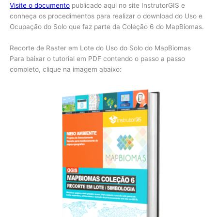
Visite o documento
publicado aqui no site InstrutorGIS e
conheça os procedimentos para realizar o download do Uso e
Ocupação do Solo que faz parte da Coleção 6 do MapBiomas.
Recorte de Raster em Lote do Uso do Solo do MapBiomas
Para baixar o tutorial em PDF contendo o passo a passo
completo, clique na imagem abaixo: