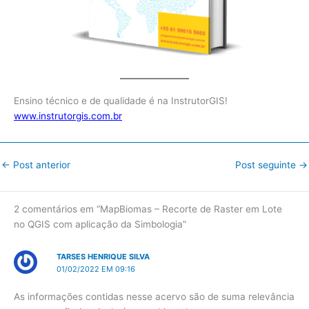
Ensino técnico e de qualidade é na InstrutorGIS!
www.instrutorgis.com.br
←
Post anterior
Post seguinte
→
2 comentários em “MapBiomas – Recorte de Raster em Lote
no QGIS com aplicação da Simbologia”
TARSES HENRIQUE SILVA
01/02/2022 EM 09:16
As informações contidas nesse acervo são de suma relevância