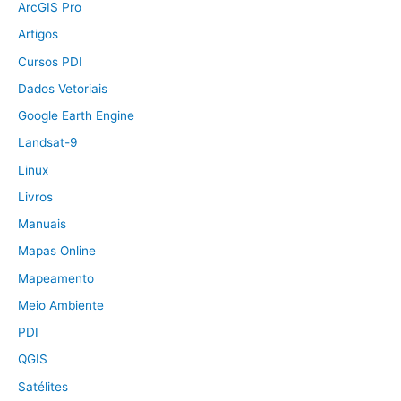
ArcGIS Pro
Artigos
Cursos PDI
Dados Vetoriais
Google Earth Engine
Landsat-9
Linux
Livros
Manuais
Mapas Online
Mapeamento
Meio Ambiente
PDI
QGIS
Satélites