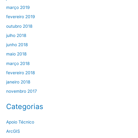
março 2019
fevereiro 2019
outubro 2018
julho 2018
junho 2018
maio 2018
março 2018
fevereiro 2018
janeiro 2018
novembro 2017
Categorias
Apoio Técnico
ArcGIS