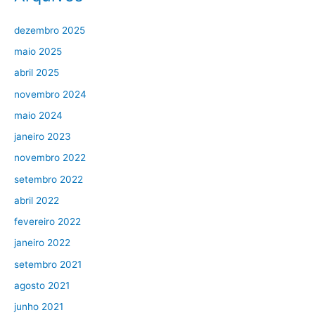
dezembro 2025
maio 2025
abril 2025
novembro 2024
maio 2024
janeiro 2023
novembro 2022
setembro 2022
abril 2022
fevereiro 2022
janeiro 2022
setembro 2021
agosto 2021
junho 2021