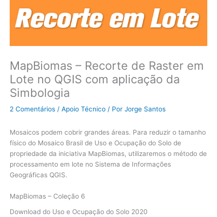
MapBiomas – Recorte de Raster em
Lote no QGIS com aplicação da
Simbologia
2 Comentários
/
Apoio Técnico
/ Por
Jorge Santos
Mosaicos podem cobrir grandes áreas. Para reduzir o tamanho
físico do Mosaico Brasil de Uso e Ocupação do Solo de
propriedade da iniciativa MapBiomas, utilizaremos o método de
processamento em lote no Sistema de Informações
Geográficas QGIS.
MapBiomas – Coleção 6
Download do Uso e Ocupação do Solo 2020