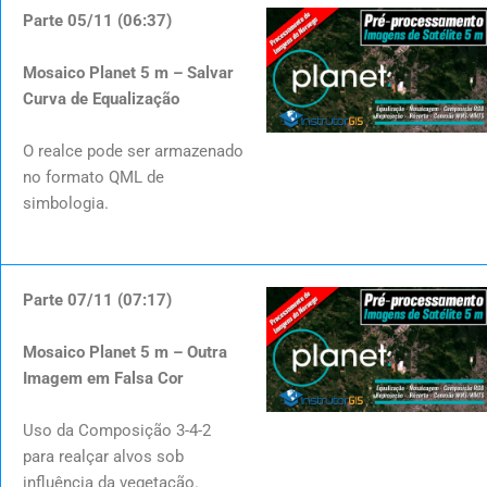
Parte 05/11 (06:37)
Mosaico Planet 5 m – Salvar
Curva de Equalização
O realce pode ser armazenado
no formato QML de
simbologia.
Parte 07/11 (07:17)
Mosaico Planet 5 m – Outra
Imagem em Falsa Cor
Uso da Composição 3-4-2
para realçar alvos sob
influência da vegetação.