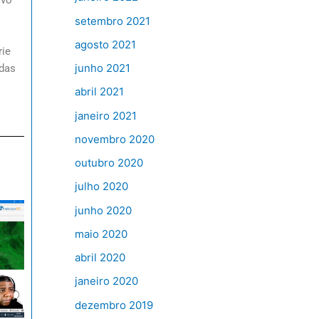
setembro 2021
agosto 2021
rie
junho 2021
 das
abril 2021
janeiro 2021
novembro 2020
outubro 2020
julho 2020
junho 2020
maio 2020
abril 2020
janeiro 2020
dezembro 2019