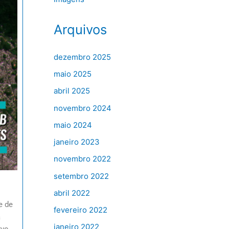
Arquivos
dezembro 2025
maio 2025
abril 2025
novembro 2024
maio 2024
janeiro 2023
novembro 2022
setembro 2022
abril 2022
e de
fevereiro 2022
a
janeiro 2022
rvo