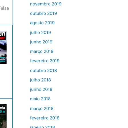
novembro 2019
Falsa
outubro 2019
agosto 2019
julho 2019
junho 2019
março 2019
fevereiro 2019
outubro 2018
julho 2018
junho 2018
maio 2018
março 2018
fevereiro 2018
janeiro 2018