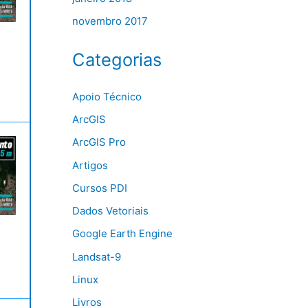
novembro 2017
Categorias
Apoio Técnico
ArcGIS
ArcGIS Pro
Artigos
Cursos PDI
Dados Vetoriais
Google Earth Engine
Landsat-9
Linux
Livros