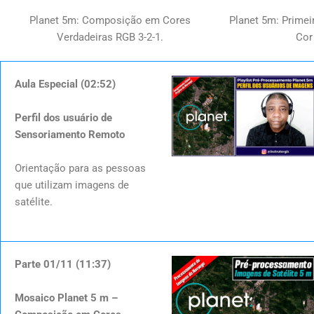
Planet 5m: Composição em Cores
Planet 5m: Prime
Verdadeiras RGB 3-2-1.
Cor
Aula Especial (02:52)
Perfil dos usuário de
Sensoriamento Remoto
Orientação para as pessoas
que utilizam imagens de
satélite.
Parte 01/11 (11:37)
Mosaico Planet 5 m –