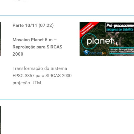
Parte 10/11 (07:22)
Mosaico Planet 5 m –
Reprojeção para SIRGAS
2000
Transformação do Sistema
EPSG:3857 para SIRGAS 2000
projeção UTM.