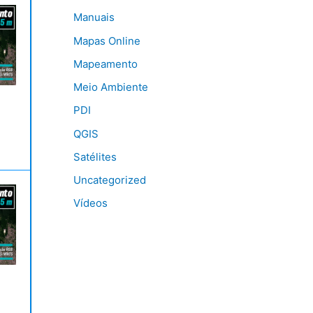
Manuais
Mapas Online
Mapeamento
Meio Ambiente
PDI
QGIS
Satélites
Uncategorized
Vídeos