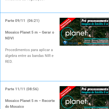
Parte 09/11 (06:21)
Mosaico Planet 5 m – Gerar o
NDVI
Procedimentos para aplicar a
álgebra entre as bandas NIR e
RED.
Parte 11/11 (08:56)
Mosaico Planet 5 m – Recorte
do Mosaico