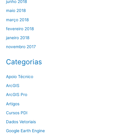
junho 2018
maio 2018
março 2018
fevereiro 2018
janeiro 2018
novembro 2017
Categorias
Apoio Técnico
ArcGIS
ArcGIS Pro
Artigos
Cursos PDI
Dados Vetoriais
Google Earth Engine