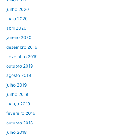
junho 2020
maio 2020
abril 2020
janeiro 2020
dezembro 2019
novembro 2019
outubro 2019
agosto 2019
julho 2019
junho 2019
março 2019
fevereiro 2019
outubro 2018
julho 2018