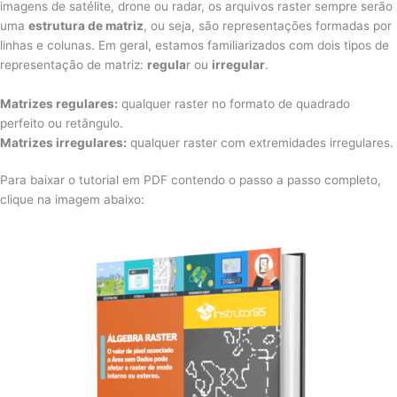
imagens de satélite, drone ou radar, os arquivos raster sempre serão
uma
estrutura de matriz
, ou seja, são representações formadas por
linhas e colunas. Em geral, estamos familiarizados com dois tipos de
representação de matriz:
regula
r ou
irregular
.
Matrizes regulares:
qualquer raster no formato de quadrado
perfeito ou retângulo.
Matrizes irregulares:
qualquer raster com extremidades irregulares.
Para baixar o tutorial em PDF contendo o passo a passo completo,
clique na imagem abaixo: