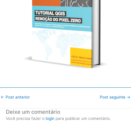
←
Post anterior
Post seguinte
→
Deixe um comentário
Você precisa fazer o
login
para publicar um comentário.