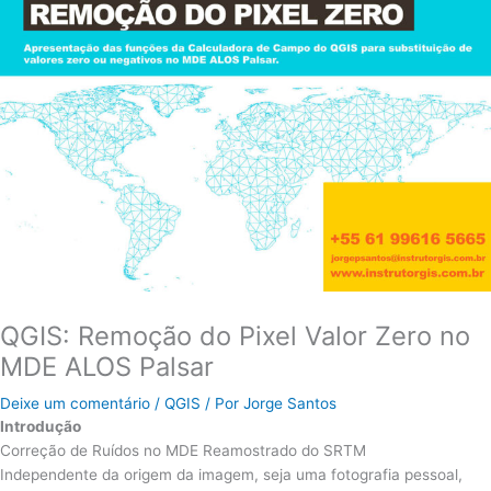
QGIS: Remoção do Pixel Valor Zero no
MDE ALOS Palsar
Deixe um comentário
/
QGIS
/ Por
Jorge Santos
Introdução
Correção de Ruídos no MDE Reamostrado do SRTM
Independente da origem da imagem, seja uma fotografia pessoal,