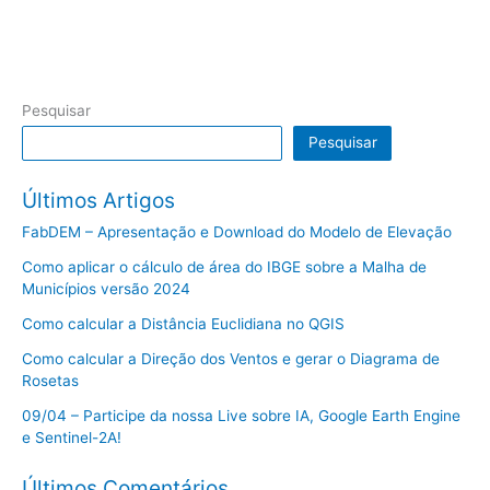
Pesquisar
Pesquisar
Últimos Artigos
FabDEM – Apresentação e Download do Modelo de Elevação
Como aplicar o cálculo de área do IBGE sobre a Malha de
Municípios versão 2024
Como calcular a Distância Euclidiana no QGIS
Como calcular a Direção dos Ventos e gerar o Diagrama de
Rosetas
09/04 – Participe da nossa Live sobre IA, Google Earth Engine
e Sentinel-2A!
Últimos Comentários