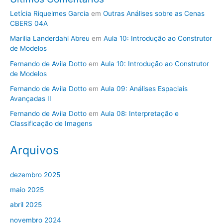
Letícia Riquelmes Garcia
em
Outras Análises sobre as Cenas
CBERS 04A
Marilia Landerdahl Abreu
em
Aula 10: Introdução ao Construtor
de Modelos
Fernando de Avila Dotto
em
Aula 10: Introdução ao Construtor
de Modelos
Fernando de Avila Dotto
em
Aula 09: Análises Espaciais
Avançadas II
Fernando de Avila Dotto
em
Aula 08: Interpretação e
Classificação de Imagens
Arquivos
dezembro 2025
maio 2025
abril 2025
novembro 2024