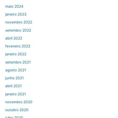
maio 2024
janeiro 2023
novembro 2022
setembro 2022
abril 2022
fevereiro 2022
janeiro 2022
setembro 2021
agosto 2021
junho 2021
abril 2021
janeiro 2021
novembro 2020
outubro 2020
julho 2020