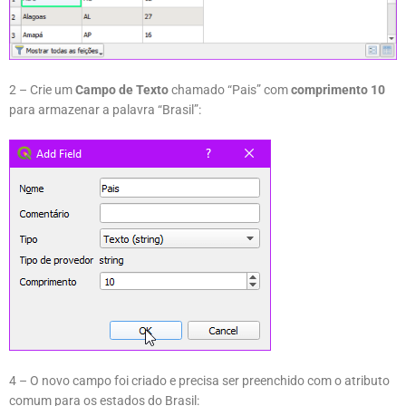
2 – Crie um
Campo de Texto
chamado “Pais” com
comprimento 10
para armazenar a palavra “Brasil”:
4 – O novo campo foi criado e precisa ser preenchido com o atributo
comum para os estados do Brasil: