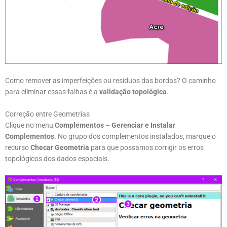
Como remover as imperfeições ou resíduos das bordas? O caminho
para eliminar essas falhas é a
validação topológica
.
Correção entre Geometrias
Clique no menu
Complementos – Gerenciar e Instalar
Complementos
. No grupo dos complementos instalados, marque o
recurso
Checar Geometria
para que possamos corrigir os erros
topológicos dos dados espaciais.