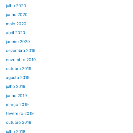
julho 2020
junho 2020
maio 2020
abril 2020
janeiro 2020
dezembro 2019
novembro 2019
outubro 2019
agosto 2019
julho 2019
junho 2019
março 2019
fevereiro 2019
outubro 2018
julho 2018