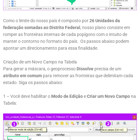
Como o limite do nosso país é composto por
26 Unidades da
federação somadas ao Distrito Federal
, nosso plano consiste em
romper as fronteiras internas de cada popígono com o intuito de
manter o contorno no formato do país. Os passos abaixo podem
apontar um direcionamento para essa finalidade.
Criação de um Novo Campo na Tabela
Para gerar a máscara, o geoprocesso
Dissolve
precisa de um
atributo em comum
para remover as fronteiras que delimitam cada
estado. Siga os passos abaixo:
1 – Você deve habilitar o
Modo de Edição
e
Criar um Novo Campo
na
Tabela: