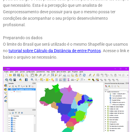
que necessário. Esta é a percepção que um analista de
Geoprocessamento deve possuir para que o mesmo possa ter
condições de acompanhar o seu próprio desenvolvimento
profissional.
Preparando os dados
O limite do Brasil que será utilizado é o mesmo Shapefile que usamos
no
tutorial sobre Cálculo da Distância de entre Pontos
. Acesse o link e
baixe o arquivo se necessário.