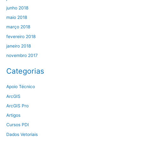
junho 2018
maio 2018
março 2018
fevereiro 2018
janeiro 2018
novembro 2017
Categorias
Apoio Técnico
ArcGIS
ArcGIS Pro
Artigos
Cursos PDI
Dados Vetoriais