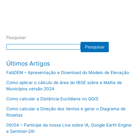
Pesquisar
Pesquisar
Últimos Artigos
FabDEM – Apresentação e Download do Modelo de Elevação
Como aplicar o cálculo de área do IBGE sobre a Malha de
Municípios versão 2024
Como calcular a Distância Euclidiana no QGIS
Como calcular a Direção dos Ventos e gerar o Diagrama de
Rosetas
09/04 – Participe da nossa Live sobre IA, Google Earth Engine
e Sentinel-2A!