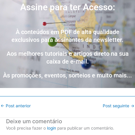
Assine para ter Acesso:
À conteúdos em PDF de alta qualidade
exclusivos para assinantes da newsletter.
Aos melhores tutoriais e artigos direto na sua
caixa de e-mail.
Às promoções, eventos, sorteios e muito mais...
←
Post anterior
Post seguinte
→
Deixe um comentário
Você precisa fazer o
login
para publicar um comentário.