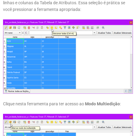
linhas e colunas da Tabela de Atributos. Essa seleção é prática se
você pressionar a ferramenta apropriada:
Clique nesta ferramenta para ter acesso ao
Modo Multiedição
: