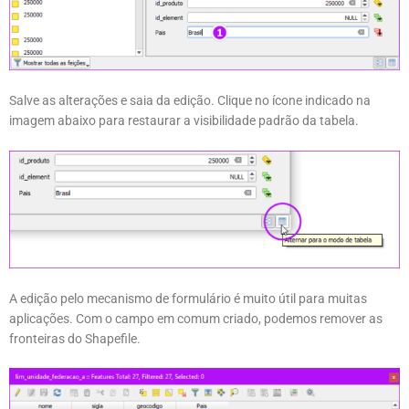
Salve as alterações e saia da edição. Clique no ícone indicado na
imagem abaixo para restaurar a visibilidade padrão da tabela.
A edição pelo mecanismo de formulário é muito útil para muitas
aplicações. Com o campo em comum criado, podemos remover as
fronteiras do Shapefile.