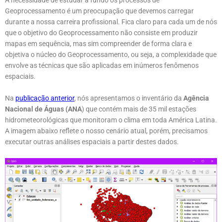
Geoprocessamento é um preocupação que devemos carregar
durante a nossa carreira profissional. Fica claro para cada um de nós
que o objetivo do Geoprocessamento não consiste em produzir
mapas em sequência, mas sim compreender de forma clara e
objetiva o núcleo do Geoprocessamento, ou seja, a complexidade que
envolve as técnicas que são aplicadas em inúmeros fenômenos
espaciais.
Na
publicação anterior
, nós apresentamos o inventário da
Agência
Nacional de Águas (ANA
) que contém mais de 35 mil estações
hidrometeorológicas que monitoram o clima em toda América Latina.
A imagem abaixo reflete o nosso cenário atual, porém, precisamos
executar outras análises espaciais a partir destes dados.