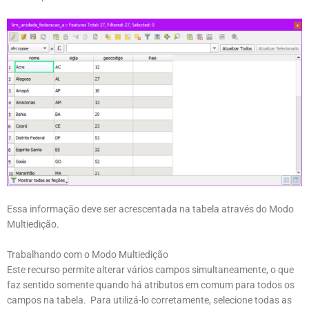
Essa informação deve ser acrescentada na tabela através do Modo
Multiedição.
Trabalhando com o Modo Multiedição
Este recurso permite alterar vários campos simultaneamente, o que
faz sentido somente quando há atributos em comum para todos os
campos na tabela. Para utilizá-lo corretamente, selecione todas as