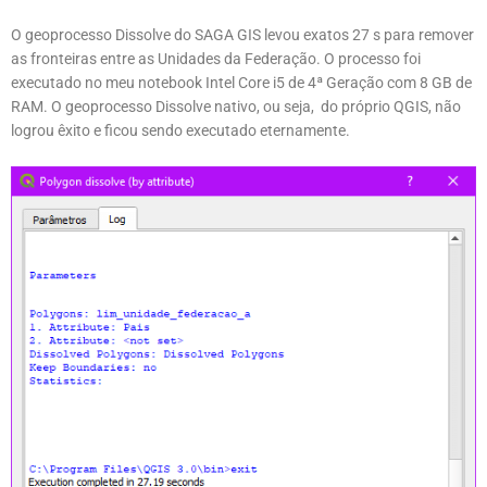
O geoprocesso Dissolve do SAGA GIS levou exatos 27 s para remover
as fronteiras entre as Unidades da Federação. O processo foi
executado no meu notebook Intel Core i5 de 4ª Geração com 8 GB de
RAM. O geoprocesso Dissolve nativo, ou seja, do próprio QGIS, não
logrou êxito e ficou sendo executado eternamente.