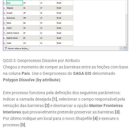
QGIS 3: Geoprocesso Dissolve por Atributo
Chegou o momento de romper as barreiras entre as feições com base
na coluna
Pais
. Use o Geoprocesso do
SAGA GIS
denominado
Polygon Dissolve (by attribute)
:
Este processo funciona pela definição dos seguintes parâmetros:
indicar a camada desejada
[1]
, selecionar o campo responsável pela
remoção das barreiras
[2]
e desmarcar a opção
Manter Fronteiras
Interiores
que provavelmente pretende preservar as barreiras
[3]
.
Por último Indique um local para o novo Shapefile
[4]
e execute o
processo
[5]
.