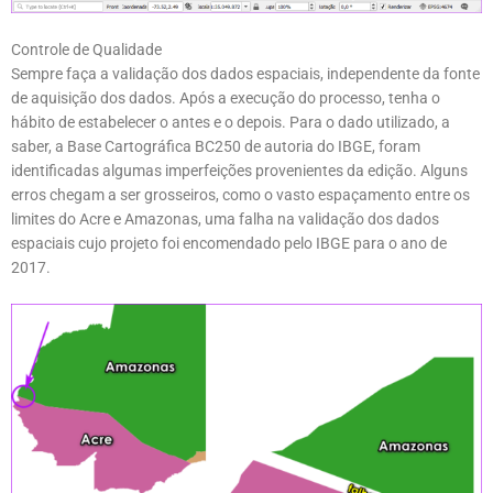
Controle de Qualidade
Sempre faça a validação dos dados espaciais, independente da fonte
de aquisição dos dados. Após a execução do processo, tenha o
hábito de estabelecer o antes e o depois. Para o dado utilizado, a
saber, a Base Cartográfica BC250 de autoria do IBGE, foram
identificadas algumas imperfeições provenientes da edição. Alguns
erros chegam a ser grosseiros, como o vasto espaçamento entre os
limites do Acre e Amazonas, uma falha na validação dos dados
espaciais cujo projeto foi encomendado pelo IBGE para o ano de
2017.