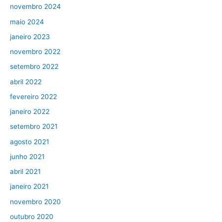
novembro 2024
maio 2024
janeiro 2023
novembro 2022
setembro 2022
abril 2022
fevereiro 2022
janeiro 2022
setembro 2021
agosto 2021
junho 2021
abril 2021
janeiro 2021
novembro 2020
outubro 2020