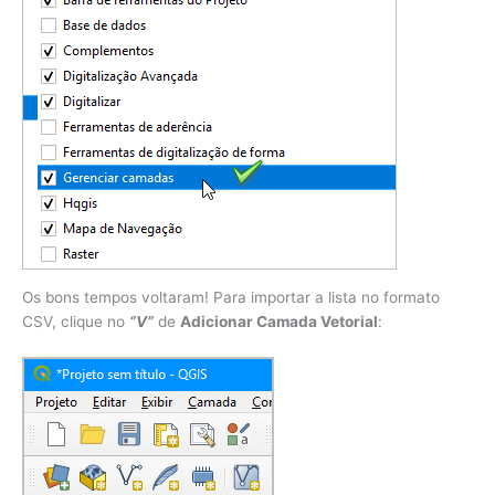
Os bons tempos voltaram! Para importar a lista no formato
CSV, clique no
“V”
de
Adicionar Camada Vetorial
: