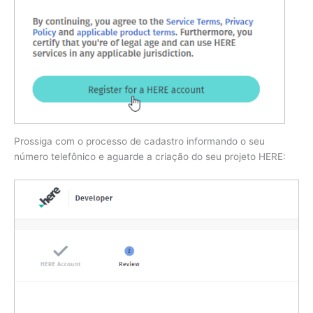
Prossiga com o processo de cadastro informando o seu
número telefônico e aguarde a criação do seu projeto HERE: