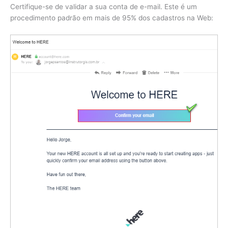
Certifique-se de validar a sua conta de e-mail. Este é um
procedimento padrão em mais de 95% dos cadastros na Web: