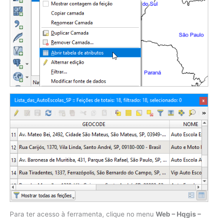
Para ter acesso à ferramenta, clique no menu
Web – Hqgis –