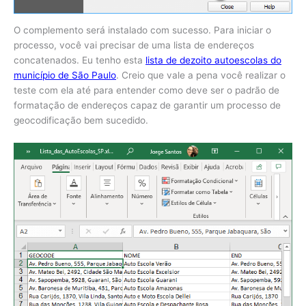
O complemento será instalado com sucesso. Para iniciar o
processo, você vai precisar de uma lista de endereços
concatenados. Eu tenho esta
lista de dezoito autoescolas do
município de São Paulo
. Creio que vale a pena você realizar o
teste com ela até para entender como deve ser o padrão de
formatação de endereços capaz de garantir um processo de
geocodificação bem sucedido.