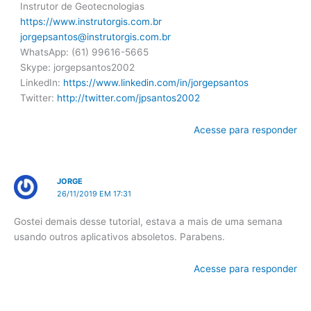
Instrutor de Geotecnologias
https://www.instrutorgis.com.br
jorgepsantos@instrutorgis.com.br
WhatsApp: (61) 99616-5665
Skype: jorgepsantos2002
LinkedIn:
https://www.linkedin.com/in/jorgepsantos
Twitter:
http://twitter.com/jpsantos2002
Acesse para responder
JORGE
26/11/2019 EM 17:31
Gostei demais desse tutorial, estava a mais de uma semana
usando outros aplicativos absoletos. Parabens.
Acesse para responder