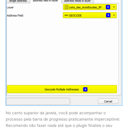
No canto superior da janela, você pode acompanhar o
processo pela barra de progresso praticamente imperceptível.
Recomendo não fazer nada até que o plugin finalize o seu