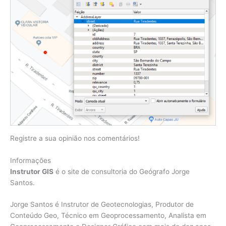
Registre a sua opinião nos comentários!
Informações
Instrutor GIS
é o site de consultoria do Geógrafo Jorge
Santos.
Jorge Santos é Instrutor de Geotecnologias, Produtor de
Conteúdo Geo, Técnico em Geoprocessamento, Analista em