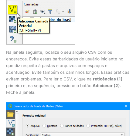
Na janela seguinte, localize o seu arquivo CSV com os
endereços. Evite essas barbaridades de usuário iniciante no
que diz respeito à pastas e arquivos com espaços e
acentuação. Evite também os caminhos longos. Essas práticas
evitam problemas. Para ler o CSV, clique na
reticências (1)
primeiro e, na sequência, pressione o botão
Adicionar (2)
.
Feche a janela.