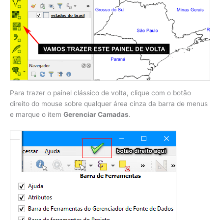
Para trazer o painel clássico de volta, clique com o botão
direito do mouse sobre qualquer área cinza da barra de menus
e marque o item
Gerenciar Camadas
.