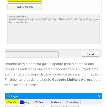
Retorne para a primeira guia e aponte para a camada que
possui os endereços que serão geocodificados. É importante
apontar para o campo da tabela que possui essa informação.
Finalmente, pressione o botão
Geocode Multiple Adress
para
dar inicio ao processo.