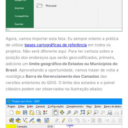
Agora, vamos importar esta lista. Eu sempre oriento a prática
de utilizar
bases cartográficas de referência
em todos os
projetos. Não será diferente aqui. Para ter certeza sobre a
posição dos endereços que serão geocodificados, primeiro,
adicione um
limite geográfico de Estados ou Municípios do
Brasil
. Aproveitando a oportunidade, vamos trazer de volta a
nostálgica
Barra de Gerenciamento das Camadas
das
versões anteriores do QGIS. O limite dos estados e o painel
clássico podem ser observados na ilustração abaixo: