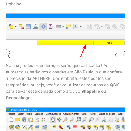
trabalho.
No final, todos os endereços serão geocodificados! As
autoescolas serão posicionadas em São Paulo, o que confere
a precisão da API HERE. Um lembrete: estes pontos são
temporários, ou seja, você deve utilizar os recursos do QGIS
para salvar essa camada como arquivo
Shapefile
ou
Geopackage
: