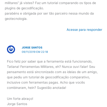
militares” já vistes? Faz um tutorial comparando os tipos de
plugins de gecodificação.
parabéns e obrigada por ser tão parceiro nessa mundo da
geotecnologia.
Acesse para responder
JORGE SANTOS
09/11/2019 EM 22:18
Fico feliz por saber que a ferramenta está funcionando,
Tatiana! Ferramentas Militares, eh? Nunca ouvi falar! Seu
pensamento está sincronizado com as ideias de um amigo,
que pediu um tutorial de geocodificação comparativo,
inclusive com ferramentas pagas. Acho que vocês
combinaram, hein? Sugestão anotada!
Um forte abraço!
Jorge Santos