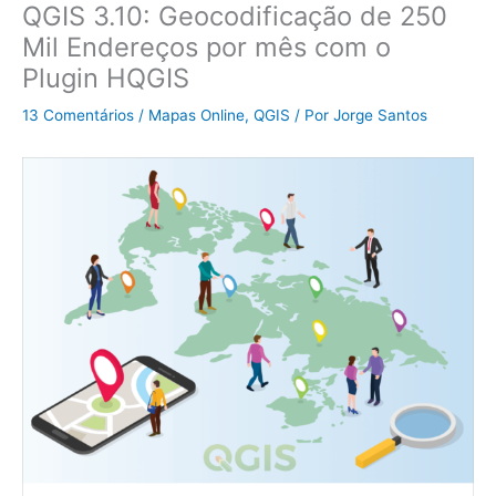
QGIS 3.10: Geocodificação de 250
Mil Endereços por mês com o
Plugin HQGIS
13 Comentários
/
Mapas Online
,
QGIS
/ Por
Jorge Santos