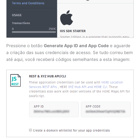
Pressione o botão
Generate App ID and App Code
e aguarde
a criação das suas credenciais de acesso. Se tudo correu bem
até aqui, você receberá códigos semelhantes a esta imagem: