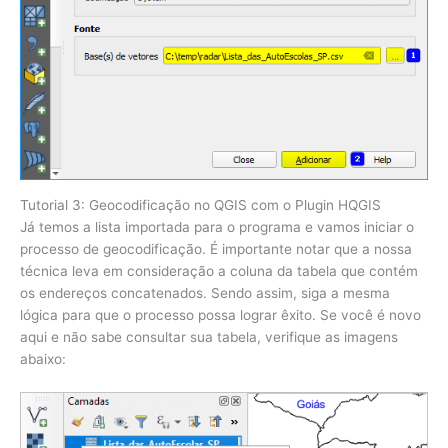
Tutorial 3: Geocodificação no QGIS com o Plugin HQGIS
Já temos a lista importada para o programa e vamos iniciar o
processo de geocodificação. É importante notar que a nossa
técnica leva em consideração a coluna da tabela que contém
os endereços concatenados. Sendo assim, siga a mesma
lógica para que o processo possa lograr êxito. Se você é novo
aqui e não sabe consultar sua tabela, verifique as imagens
abaixo: