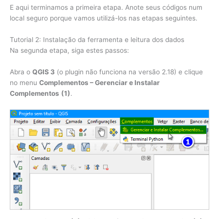
E aqui terminamos a primeira etapa. Anote seus códigos num
local seguro porque vamos utilizá-los nas etapas seguintes.
Tutorial 2: Instalação da ferramenta e leitura dos dados
Na segunda etapa, siga estes passos:
Abra o
QGIS 3
(o plugin não funciona na versão 2.18) e clique
no menu
Complementos – Gerenciar e Instalar
Complementos
(1)
.