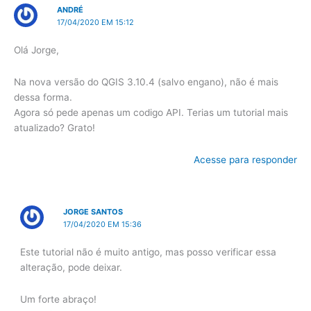
ANDRÉ
17/04/2020 EM 15:12
Olá Jorge,
Na nova versão do QGIS 3.10.4 (salvo engano), não é mais
dessa forma.
Agora só pede apenas um codigo API. Terias um tutorial mais
atualizado? Grato!
Acesse para responder
JORGE SANTOS
17/04/2020 EM 15:36
Este tutorial não é muito antigo, mas posso verificar essa
alteração, pode deixar.
Um forte abraço!