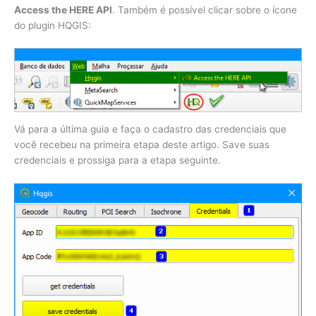
Access the HERE API
. Também é possível clicar sobre o ícone
do plugin HQGIS:
Vá para a última guia e faça o cadastro das credenciais que
você recebeu na primeira etapa deste artigo. Save suas
credenciais e prossiga para a etapa seguinte.