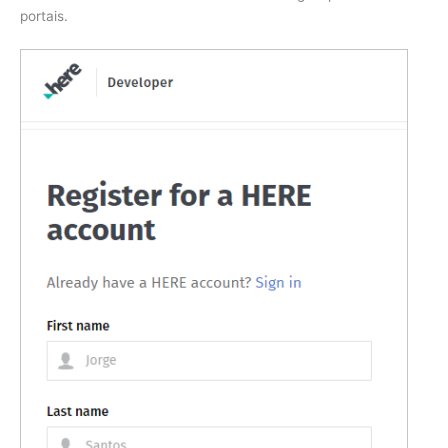
portais.