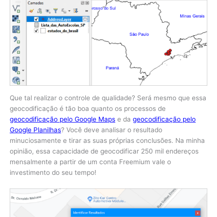
Que tal realizar o controle de qualidade? Será mesmo que essa
geocodificação é tão boa quanto os processos de
geocodificação pelo Google Maps
e da
geocodificação pelo
Google Planilhas
? Você deve analisar o resultado
minuciosamente e tirar as suas próprias conclusões. Na minha
opinião, essa capacidade de geocodificar 250 mil endereços
mensalmente a partir de um conta Freemium vale o
investimento do seu tempo!