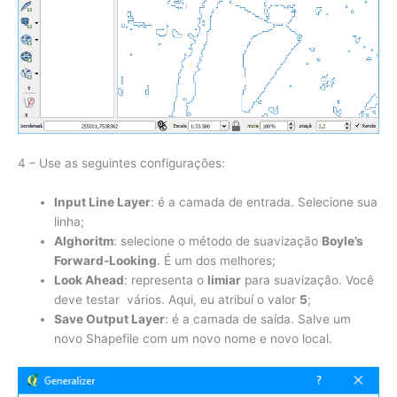
4 – Use as seguintes configurações:
Input Line Layer
: é a camada de entrada. Selecione sua
linha;
Alghoritm
: selecione o método de suavização
Boyle’s
Forward-Looking
. É um dos melhores;
Look Ahead
: representa o
limiar
para suavização. Você
deve testar vários. Aqui, eu atribuí o valor
5
;
Save Output Layer
: é a camada de saída. Salve um
novo Shapefile com um novo nome e novo local.