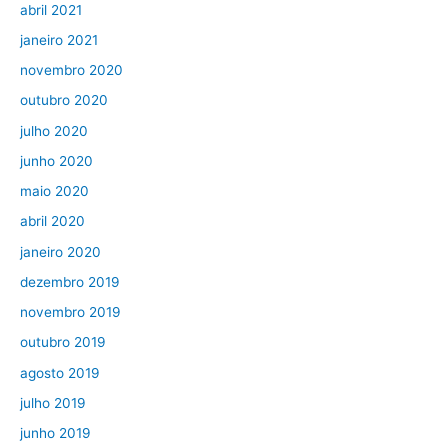
abril 2021
janeiro 2021
novembro 2020
outubro 2020
julho 2020
junho 2020
maio 2020
abril 2020
janeiro 2020
dezembro 2019
novembro 2019
outubro 2019
agosto 2019
julho 2019
junho 2019