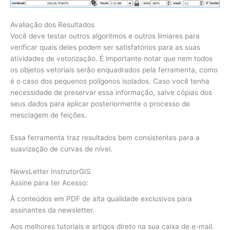
Avaliação dos Resultados
Você deve testar outros algoritmos e outros limiares para
verificar quais deles podem ser satisfatórios para as suas
atividades de vetorização. É importante notar que nem todos
os objetos vetoriais serão enquadrados pela ferramenta, como
é o caso dos pequenos polígonos isolados. Caso você tenha
necessidade de preservar essa informação, salve cópias dos
seus dados para aplicar posteriormente o processo de
mesclagem de feições.
Essa ferramenta traz resultados bem consistentes para a
suavização de curvas de nível.
NewsLetter InstrutorGIS
Assine para ter Acesso:
À conteúdos em PDF de alta qualidade exclusivos para
assinantes da newsletter.
Aos melhores tutoriais e artigos direto na sua caixa de e-mail.