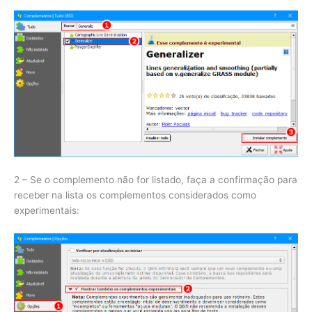
2 – Se o complemento não for listado, faça a confirmação para
receber na lista os complementos considerados como
experimentais: