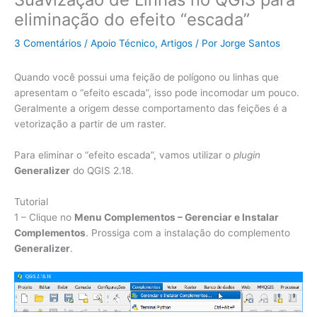
eliminação do efeito “escada”
3 Comentários
/
Apoio Técnico
,
Artigos
/ Por
Jorge Santos
Quando você possui uma feição de polígono ou linhas que
apresentam o “efeito escada”, isso pode incomodar um pouco.
Geralmente a origem desse comportamento das feições é a
vetorização a partir de um raster.
Para eliminar o “efeito escada”, vamos utilizar o
plugin
Generalizer
do QGIS 2.18.
Tutorial
1 – Clique no
Menu Complementos – Gerenciar e Instalar
Complementos
. Prossiga com a instalação do complemento
Generalizer
.