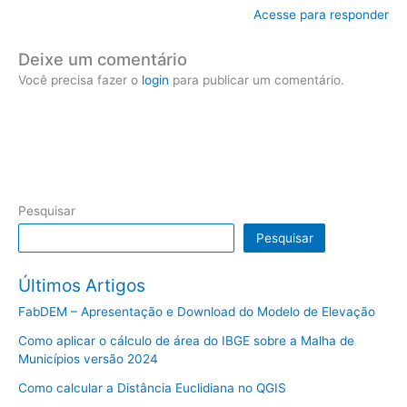
Acesse para responder
Deixe um comentário
Você precisa fazer o
login
para publicar um comentário.
Pesquisar
Pesquisar
Últimos Artigos
FabDEM – Apresentação e Download do Modelo de Elevação
Como aplicar o cálculo de área do IBGE sobre a Malha de
Municípios versão 2024
Como calcular a Distância Euclidiana no QGIS