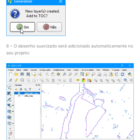
6 – O desenho suavizado será adicionado automaticamente no
seu projeto: