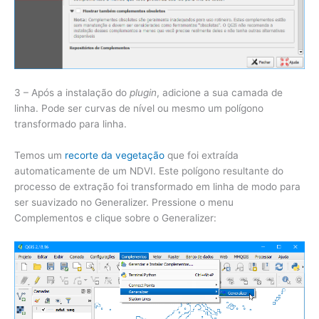
3 – Após a instalação do
plugin
, adicione a sua camada de
linha. Pode ser curvas de nível ou mesmo um polígono
transformado para linha.
Temos um
recorte da vegetação
que foi extraída
automaticamente de um NDVI. Este polígono resultante do
processo de extração foi transformado em linha de modo para
ser suavizado no Generalizer. Pressione o menu
Complementos e clique sobre o Generalizer: