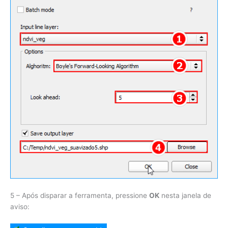
5 – Após disparar a ferramenta, pressione
OK
nesta janela de
aviso: