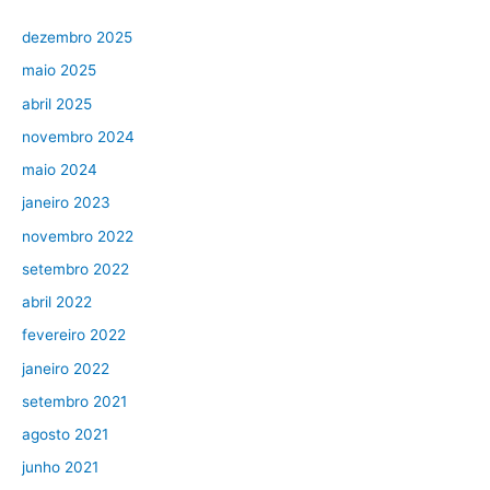
dezembro 2025
maio 2025
abril 2025
novembro 2024
maio 2024
janeiro 2023
novembro 2022
setembro 2022
abril 2022
fevereiro 2022
janeiro 2022
setembro 2021
agosto 2021
junho 2021