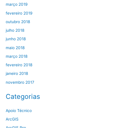
março 2019
fevereiro 2019
outubro 2018
julho 2018
junho 2018
maio 2018
março 2018
fevereiro 2018
janeiro 2018
novembro 2017
Categorias
Apoio Técnico
ArcGIS
ArcGIS Pro