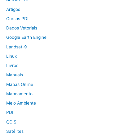
Artigos
Cursos PDI
Dados Vetoriais
Google Earth Engine
Landsat-9
Linux
Livros
Manuais
Mapas Online
Mapeamento
Meio Ambiente
PDI
QGIS
Satélites