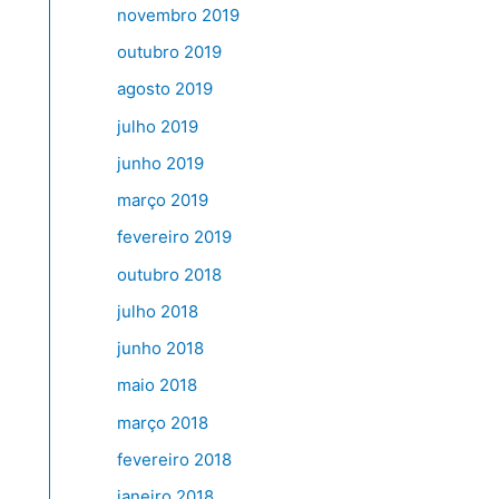
novembro 2019
outubro 2019
agosto 2019
julho 2019
junho 2019
março 2019
fevereiro 2019
outubro 2018
julho 2018
junho 2018
maio 2018
março 2018
fevereiro 2018
janeiro 2018