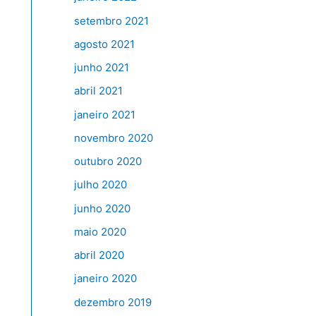
setembro 2021
agosto 2021
junho 2021
abril 2021
janeiro 2021
novembro 2020
outubro 2020
julho 2020
junho 2020
maio 2020
abril 2020
janeiro 2020
dezembro 2019