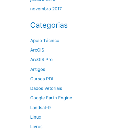
novembro 2017
Categorias
Apoio Técnico
ArcGIS
ArcGIS Pro
Artigos
Cursos PDI
Dados Vetoriais
Google Earth Engine
Landsat-9
Linux
Livros