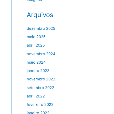
Arquivos
dezembro 2025
maio 2025
abril 2025
novembro 2024
maio 2024
janeiro 2023
novembro 2022
setembro 2022
abril 2022
fevereiro 2022
janeiro 2022