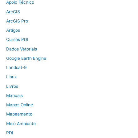
Apoio Técnico
ArcGIS
ArcGIS Pro
Artigos
Cursos PDI
Dados Vetoriais
Google Earth Engine
Landsat-9
Linux
Livros
Manuais
Mapas Online
Mapeamento
Meio Ambiente
PDI