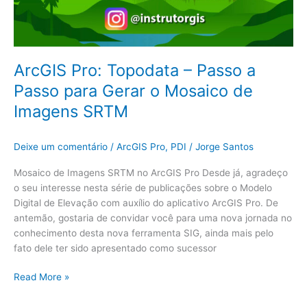
ArcGIS Pro: Topodata – Passo a
Passo para Gerar o Mosaico de
Imagens SRTM
Deixe um comentário
/
ArcGIS Pro
,
PDI
/
Jorge Santos
Mosaico de Imagens SRTM no ArcGIS Pro Desde já, agradeço
o seu interesse nesta série de publicações sobre o Modelo
Digital de Elevação com auxílio do aplicativo ArcGIS Pro. De
antemão, gostaria de convidar você para uma nova jornada no
conhecimento desta nova ferramenta SIG, ainda mais pelo
fato dele ter sido apresentado como sucessor
Read More »