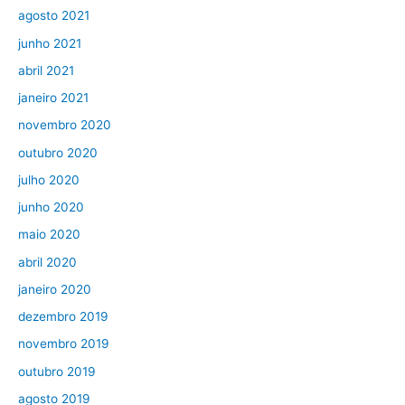
agosto 2021
junho 2021
abril 2021
janeiro 2021
novembro 2020
outubro 2020
julho 2020
junho 2020
maio 2020
abril 2020
janeiro 2020
dezembro 2019
novembro 2019
outubro 2019
agosto 2019