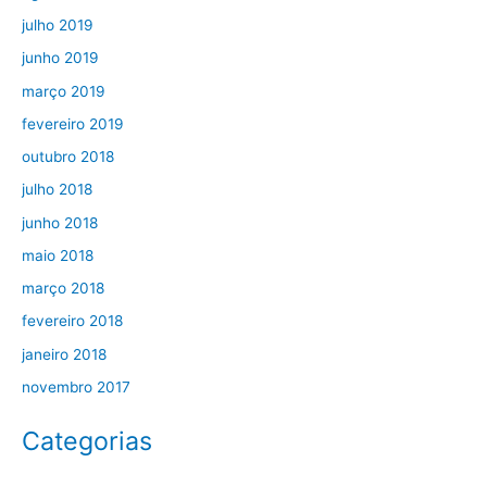
julho 2019
junho 2019
março 2019
fevereiro 2019
outubro 2018
julho 2018
junho 2018
maio 2018
março 2018
fevereiro 2018
janeiro 2018
novembro 2017
Categorias