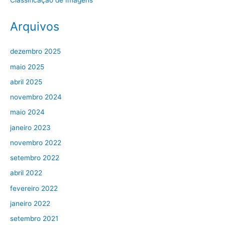
Arquivos
dezembro 2025
maio 2025
abril 2025
novembro 2024
maio 2024
janeiro 2023
novembro 2022
setembro 2022
abril 2022
fevereiro 2022
janeiro 2022
setembro 2021