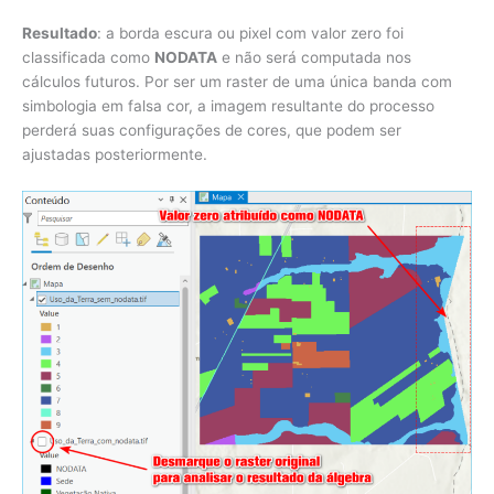
Resultado
: a borda escura ou pixel com valor zero foi
classificada como
NODATA
e não será computada nos
cálculos futuros. Por ser um raster de uma única banda com
simbologia em falsa cor, a imagem resultante do processo
perderá suas configurações de cores, que podem ser
ajustadas posteriormente.