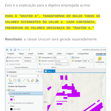
Esta é a explicação para a álgebra empregada acima:
PARA O “RASTER A”, TRANSFORMAR EM NULOS TODOS OS
VALORES DIFERENTES DO VALOR 4. CASO CONTRÁRIO,
PRESERVAR OS VALORES ORIGINAIS DO “RASTER A.”
Resultado
: a classe Urucum será gerada separadamente.