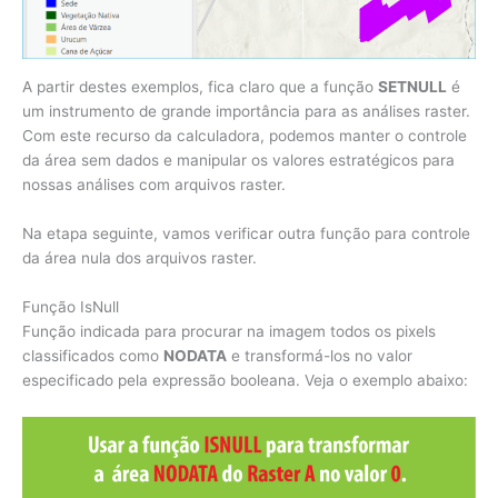
A partir destes exemplos, fica claro que a função
SETNULL
é
um instrumento de grande importância para as análises raster.
Com este recurso da calculadora, podemos manter o controle
da área sem dados e manipular os valores estratégicos para
nossas análises com arquivos raster.
Na etapa seguinte, vamos verificar outra função para controle
da área nula dos arquivos raster.
Função IsNull
Função indicada para procurar na imagem todos os pixels
classificados como
NODATA
e transformá-los no valor
especificado pela expressão booleana. Veja o exemplo abaixo: