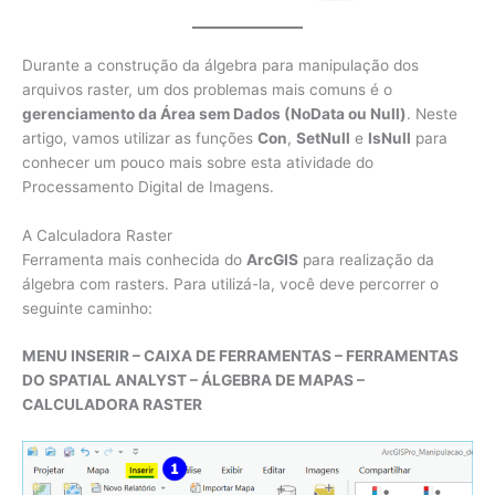
Durante a construção da álgebra para manipulação dos
arquivos raster, um dos problemas mais comuns é o
gerenciamento da Área sem Dados (NoData ou Null)
. Neste
artigo, vamos utilizar as funções
Con
,
SetNull
e
IsNull
para
conhecer um pouco mais sobre esta atividade do
Processamento Digital de Imagens.
A Calculadora Raster
Ferramenta mais conhecida do
ArcGIS
para realização da
álgebra com rasters. Para utilizá-la, você deve percorrer o
seguinte caminho:
MENU INSERIR – CAIXA DE FERRAMENTAS – FERRAMENTAS
DO SPATIAL ANALYST – ÁLGEBRA DE MAPAS –
CALCULADORA RASTER