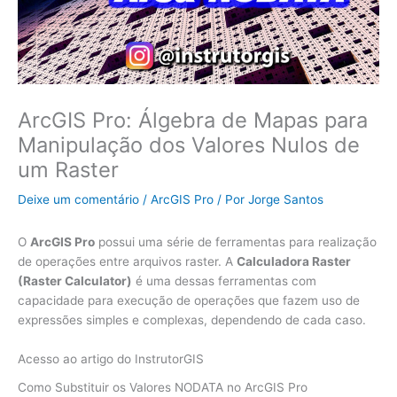
ArcGIS Pro: Álgebra de Mapas para
Manipulação dos Valores Nulos de
um Raster
Deixe um comentário
/
ArcGIS Pro
/ Por
Jorge Santos
O
ArcGIS Pro
possui uma série de ferramentas para realização
de operações entre arquivos raster. A
Calculadora Raster
(Raster Calculator)
é uma dessas ferramentas com
capacidade para execução de operações que fazem uso de
expressões simples e complexas, dependendo de cada caso.
Acesso ao artigo do InstrutorGIS
Como Substituir os Valores NODATA no ArcGIS Pro