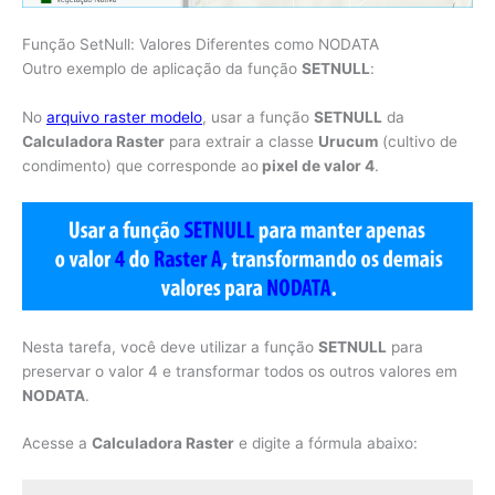
Função SetNull: Valores Diferentes como NODATA
Outro exemplo de aplicação da função
SETNULL
:
No
arquivo raster modelo
, usar a função
SETNULL
da
Calculadora Raster
para extrair a classe
Urucum
(cultivo de
condimento) que corresponde ao
pixel de valor 4
.
Nesta tarefa, você deve utilizar a função
SETNULL
para
preservar o valor 4 e transformar todos os outros valores em
NODATA
.
Acesse a
Calculadora Raster
e digite a fórmula abaixo: