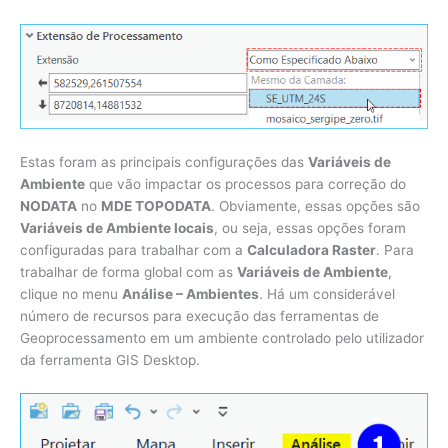
Estas foram as principais configurações das
Variáveis de
Ambiente
que vão impactar os processos para correção do
NODATA
no
MDE TOPODATA
. Obviamente, essas opções são
Variáveis de Ambiente locais
, ou seja, essas opções foram
configuradas para trabalhar com a
Calculadora Raster
. Para
trabalhar de forma global com as
Variáveis de Ambiente
,
clique no menu
Análise – Ambientes
. Há um considerável
número de recursos para execução das ferramentas de
Geoprocessamento em um ambiente controlado pelo utilizador
da ferramenta GIS Desktop.