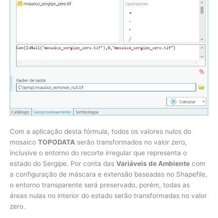
Com a aplicação desta fórmula, todos os valores nulos do
mosaico
TOPODATA
serão transformados no valor zero,
inclusive o entorno do recorte irregular que representa o
estado do Sergipe. Por conta das
Variáveis de Ambiente
com
a configuração de máscara e extensão baseadas no Shapefile,
o entorno transparente será preservado, porém, todas as
áreas nulas no interior do estado serão transformadas no valor
zero.