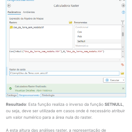
Resultado
: Esta função realiza o inverso da função
SETNULL
,
ou seja, deve ser utilizada em casos onde é necessário atribuir
um valor numérico para a área nula do raster.
A esta altura das análises raster, a representação de