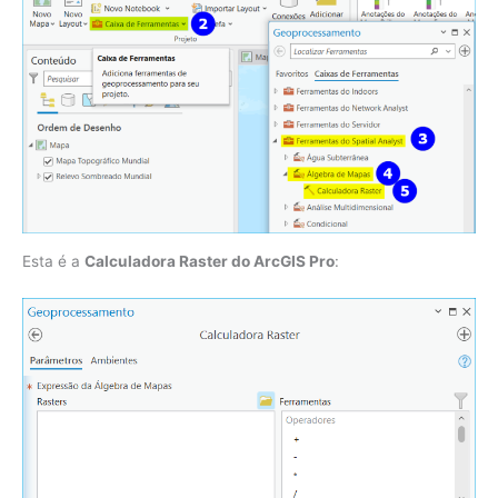
Esta é a
Calculadora Raster do ArcGIS Pro
: