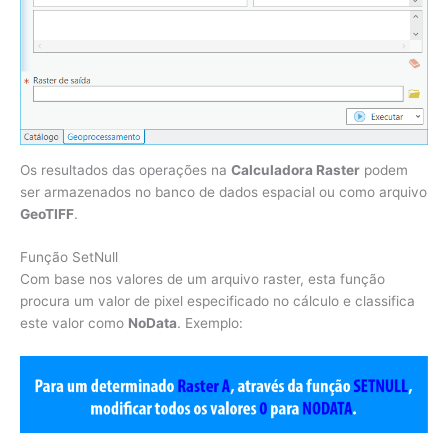
Os resultados das operações na
Calculadora Raster
podem
ser armazenados no banco de dados espacial ou como arquivo
GeoTIFF
.
Função SetNull
Com base nos valores de um arquivo raster, esta função
procura um valor de pixel especificado no cálculo e classifica
este valor como
NoData
. Exemplo: