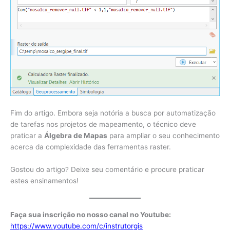
Fim do artigo. Embora seja notória a busca por automatização
de tarefas nos projetos de mapeamento, o técnico deve
praticar a
Álgebra de Mapas
para ampliar o seu conhecimento
acerca da complexidade das ferramentas raster.
Gostou do artigo? Deixe seu comentário e procure praticar
estes ensinamentos!
Faça sua inscrição no nosso canal no Youtube:
https://www.youtube.com/c/instrutorgis