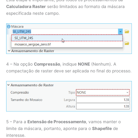
Calculadora Raster
serão limitados ao formato da máscara
especificada neste campo.
4 – Na opção
Compressão
, indique
NONE
(Nenhum). A
compactação de raster deve ser aplicada no final do processo.
5 – Para a
Extensão de Processamento
, vamos manter o
limite da máscara, portanto, aponte para o
Shapefile
de
interesse.