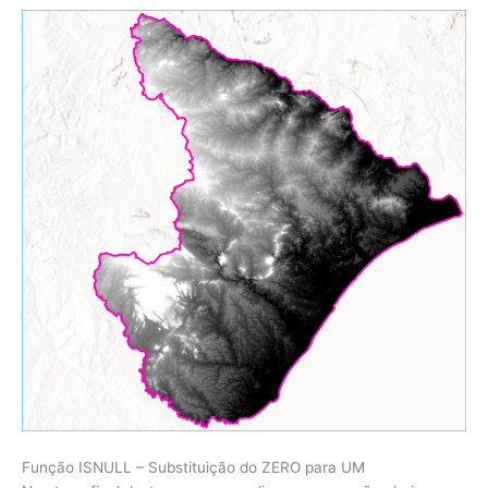
Função ISNULL – Substituição do ZERO para UM