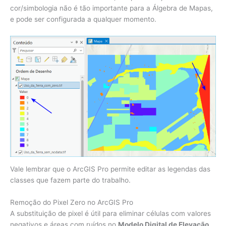
cor/simbologia não é tão importante para a Álgebra de Mapas,
e pode ser configurada a qualquer momento.
Vale lembrar que o ArcGIS Pro permite editar as legendas das
classes que fazem parte do trabalho.
Remoção do Pixel Zero no ArcGIS Pro
A substituição de pixel é útil para eliminar células com valores
negativos e áreas com ruídos no
Modelo Digital de Elevação