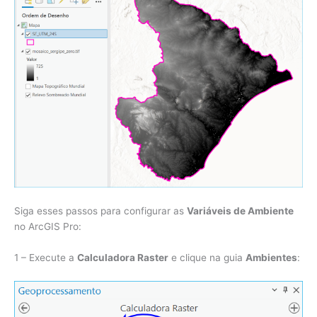
Siga esses passos para configurar as
Variáveis de Ambiente
no ArcGIS Pro:
1 – Execute a
Calculadora Raster
e clique na guia
Ambientes
: