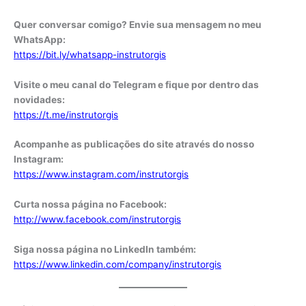
Quer conversar comigo? Envie sua mensagem no meu
WhatsApp:
https://bit.ly/whatsapp-instrutorgis
Visite o meu canal do Telegram e fique por dentro das
novidades:
https://t.me/instrutorgis
Acompanhe as publicações do site através do nosso
Instagram:
https://www.instagram.com/instrutorgis
Curta nossa página no Facebook:
http://www.facebook.com/instrutorgis
Siga nossa página no LinkedIn também:
https://www.linkedin.com/company/instrutorgis