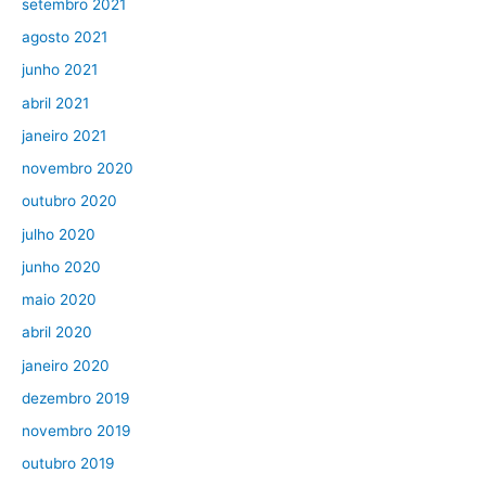
setembro 2021
agosto 2021
junho 2021
abril 2021
janeiro 2021
novembro 2020
outubro 2020
julho 2020
junho 2020
maio 2020
abril 2020
janeiro 2020
dezembro 2019
novembro 2019
outubro 2019