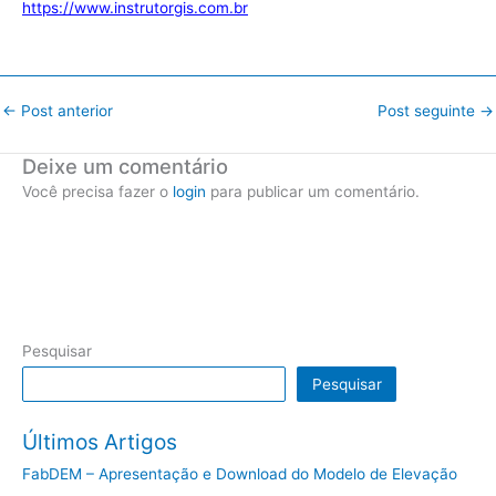
https://www.instrutorgis.com.br
←
Post anterior
Post seguinte
→
Deixe um comentário
Você precisa fazer o
login
para publicar um comentário.
Pesquisar
Pesquisar
Últimos Artigos
FabDEM – Apresentação e Download do Modelo de Elevação