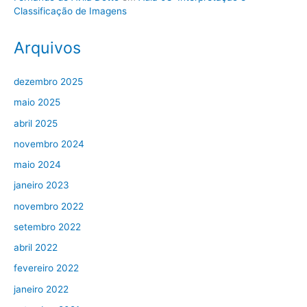
Classificação de Imagens
Arquivos
dezembro 2025
maio 2025
abril 2025
novembro 2024
maio 2024
janeiro 2023
novembro 2022
setembro 2022
abril 2022
fevereiro 2022
janeiro 2022