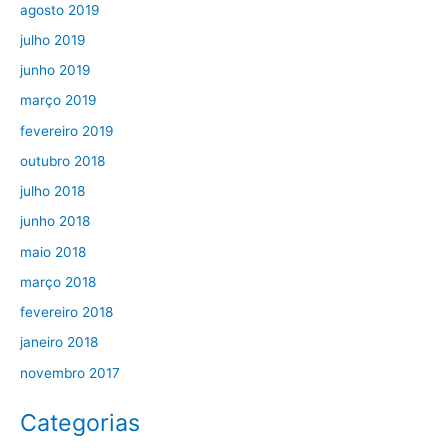
agosto 2019
julho 2019
junho 2019
março 2019
fevereiro 2019
outubro 2018
julho 2018
junho 2018
maio 2018
março 2018
fevereiro 2018
janeiro 2018
novembro 2017
Categorias