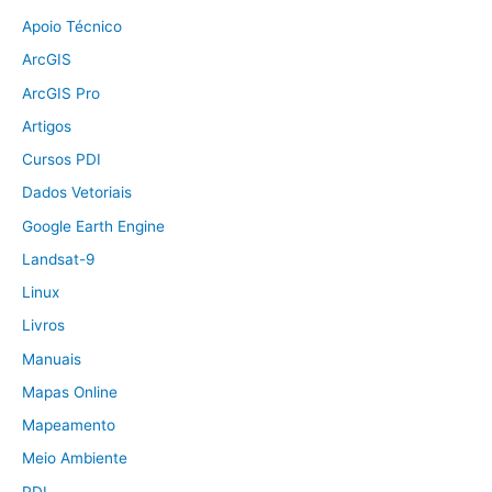
Apoio Técnico
ArcGIS
ArcGIS Pro
Artigos
Cursos PDI
Dados Vetoriais
Google Earth Engine
Landsat-9
Linux
Livros
Manuais
Mapas Online
Mapeamento
Meio Ambiente
PDI